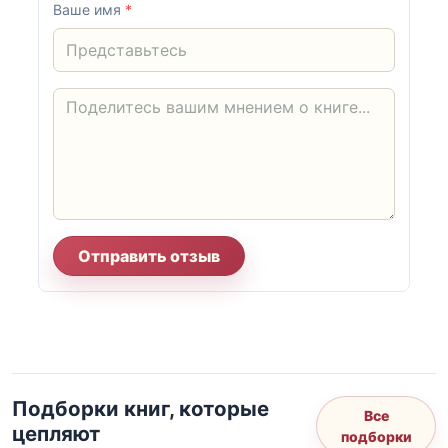
Ваше имя
*
Отправить отзыв
Подборки книг, которые
Все
цепляют
подборки