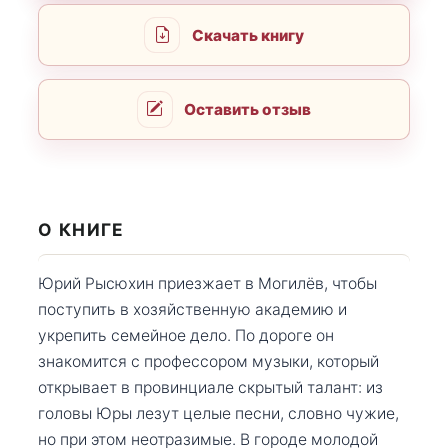
Скачать книгу
Оставить отзыв
О КНИГЕ
Юрий Рысюхин приезжает в Могилёв, чтобы
поступить в хозяйственную академию и
укрепить семейное дело. По дороге он
знакомится с профессором музыки, который
открывает в провинциале скрытый талант: из
головы Юры лезут целые песни, словно чужие,
но при этом неотразимые. В городе молодой