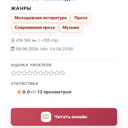
ЖАНРЫ
Молодежная литература
Проза
Современная проза
Музыка
419 195 зн. / ~155 стр.
09.06.2026
(обн. 04.08.2026)
ОЦЕНКА ЧИТАТЕЛЯ
СТАТИСТИКА
0.0
•
12 просмотров
Читать онлайн