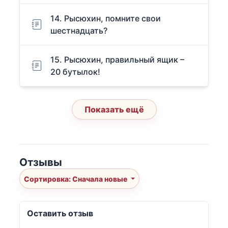
14. Рысюхин, помните свои
шестнадцать?
15. Рысюхин, правильный ящик –
20 бутылок!
Показать ещё
Отзывы
Сортировка: Сначала новые
Оставить отзыв