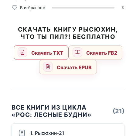
В избранном
0
СКАЧАТЬ КНИГУ РЫСЮХИН,
ЧТО ТЫ ПИЛ?! БЕСПЛАТНО
Скачать TXT
Скачать FB2
Скачать EPUB
ВСЕ КНИГИ ИЗ ЦИКЛА
(21)
«РОС: ЛЕСНЫЕ БУДНИ»
1. Рысюхин-21