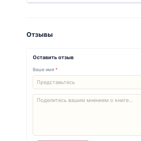
Отзывы
Оставить отзыв
Ваше имя
*