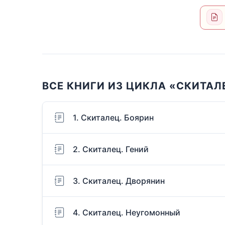
ВСЕ КНИГИ ИЗ ЦИКЛА «СКИТАЛ
1. Скиталец. Боярин
2. Скиталец. Гений
3. Скиталец. Дворянин
4. Скиталец. Неугомонный