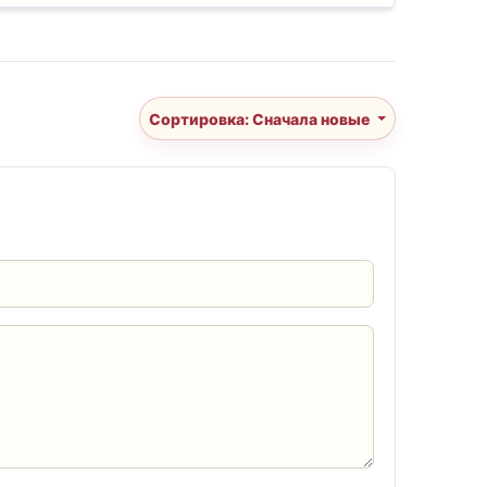
Сортировка: Сначала новые