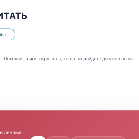
ИТАТЬ
мые
Похожие книги загрузятся, когда вы дойдете до этого блока.
 и личные