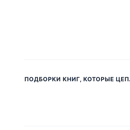
ПОДБОРКИ КНИГ, КОТОРЫЕ ЦЕ