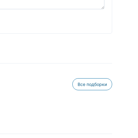
Все подборки