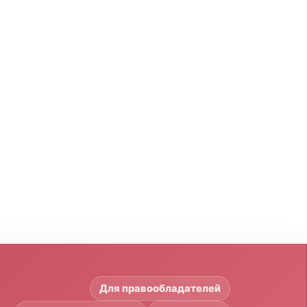
Для правообладателей