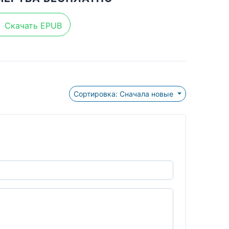
Скачать EPUB
Сортировка: Сначала новые