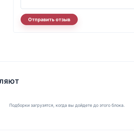
Отправить отзыв
ПЛЯЮТ
Подборки загрузятся, когда вы дойдете до этого блока.