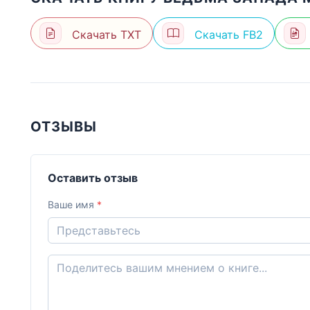
Скачать TXT
Скачать FB2
ОТЗЫВЫ
Оставить отзыв
Ваше имя
*