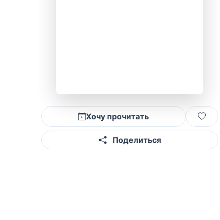
Хочу прочитать
Поделиться