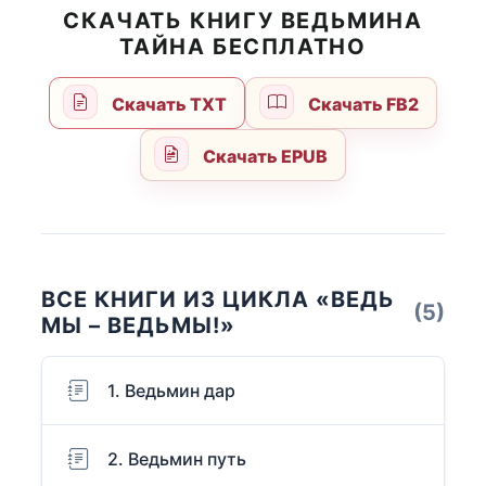
СКАЧАТЬ КНИГУ ВЕДЬМИНА
ТАЙНА БЕСПЛАТНО
Скачать TXT
Скачать FB2
Скачать EPUB
ВСЕ КНИГИ ИЗ ЦИКЛА «ВЕДЬ
(5)
МЫ – ВЕДЬМЫ!»
1. Ведьмин дар
2. Ведьмин путь