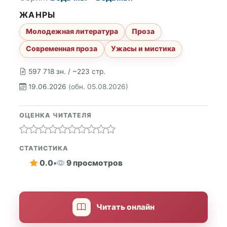
ЖАНРЫ
Молодежная литература
Проза
Современная проза
Ужасы и мистика
597 718 зн. / ~223 стр.
19.06.2026
(обн. 05.08.2026)
ОЦЕНКА ЧИТАТЕЛЯ
СТАТИСТИКА
0.0
•
9 просмотров
Читать онлайн