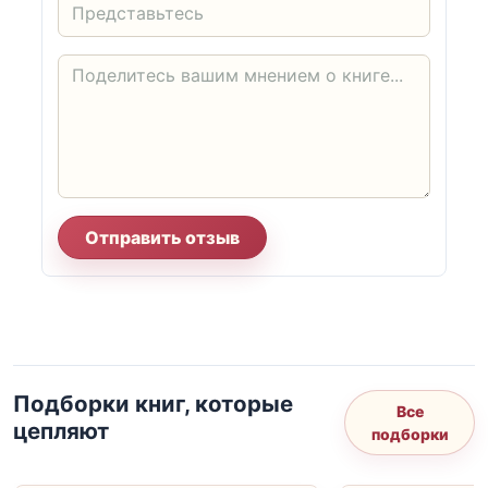
Отправить отзыв
Подборки книг, которые
Все
цепляют
подборки