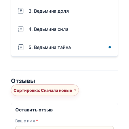
3. Ведьмина доля
4. Ведьмина сила
5. Ведьмина тайна
Отзывы
Сортировка: Сначала новые
Оставить отзыв
Ваше имя
*