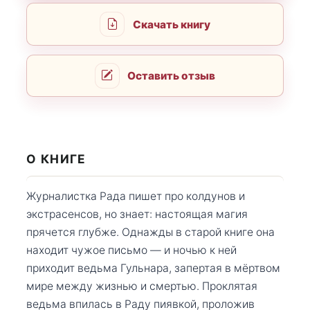
Скачать книгу
Оставить отзыв
О КНИГЕ
Журналистка Рада пишет про колдунов и
экстрасенсов, но знает: настоящая магия
прячется глубже. Однажды в старой книге она
находит чужое письмо — и ночью к ней
приходит ведьма Гульнара, запертая в мёртвом
мире между жизнью и смертью. Проклятая
ведьма впилась в Раду пиявкой, проложив