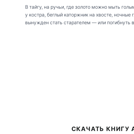
В тайгу, на ручьи, где золото можно мыть голы
у костра, беглый каторжник на хвосте, ночные
вынужден стать старателем — или погибнуть в 
СКАЧАТЬ КНИГУ 