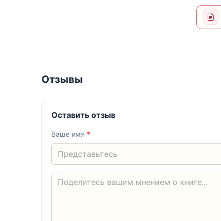
Отзывы
Оставить отзыв
Ваше имя
*