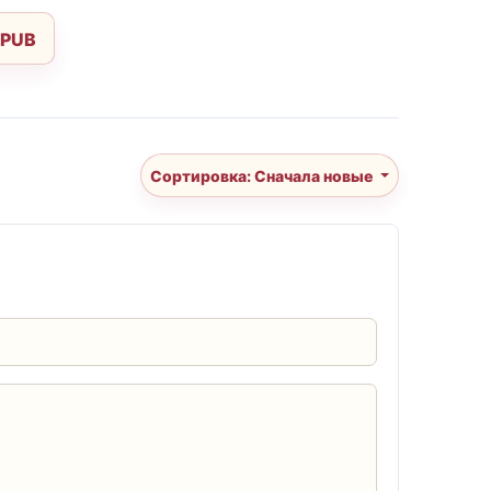
EPUB
Сортировка: Сначала новые