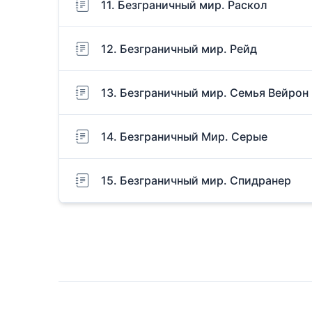
11. Безграничный мир. Раскол
12. Безграничный мир. Рейд
13. Безграничный мир. Семья Вейрон
14. Безграничный Мир. Серые
15. Безграничный мир. Спидранер