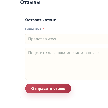
Отзывы
Оставить отзыв
Ваше имя
*
Отправить отзыв