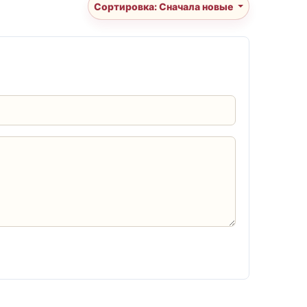
Сортировка: Сначала новые