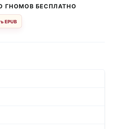
О ГНОМОВ БЕСПЛАТНО
ь EPUB