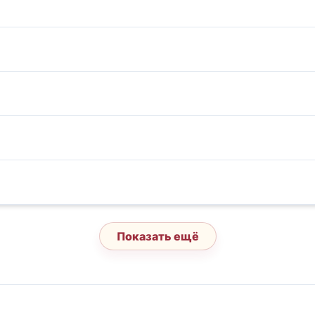
Показать ещё