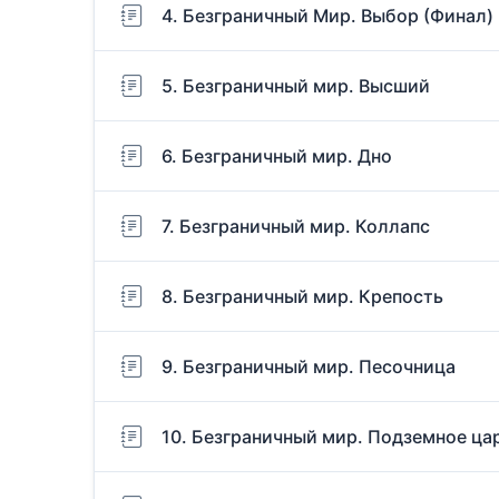
4. Безграничный Мир. Выбор (Финал)
5. Безграничный мир. Высший
6. Безграничный мир. Дно
7. Безграничный мир. Коллапс
8. Безграничный мир. Крепость
9. Безграничный мир. Песочница
10. Безграничный мир. Подземное ца