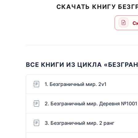
СКАЧАТЬ КНИГУ БЕЗ
Ск
ВСЕ КНИГИ ИЗ ЦИКЛА «БЕЗГРА
1. Безграничный мир. 2v1
2. Безграничный мир. Деревня №1001
3. Безграничный мир. 2 ранг