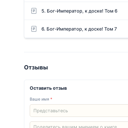
5. Бог-Император, к доске! Том 6
6. Бог-Император, к доске! Том 7
Отзывы
Оставить отзыв
Ваше имя
*