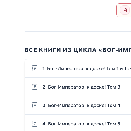
ВСЕ КНИГИ ИЗ ЦИКЛА «БОГ-ИМП
1. Бог-Император, к доске! Том 1 и То
2. Бог-Император, к доске! Том 3
3. Бог-Император, к доске! Том 4
4. Бог-Император, к доске! Том 5