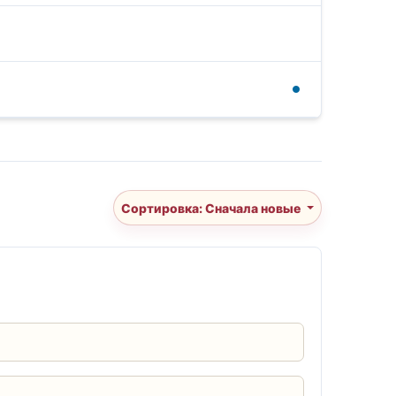
Сортировка: Сначала новые