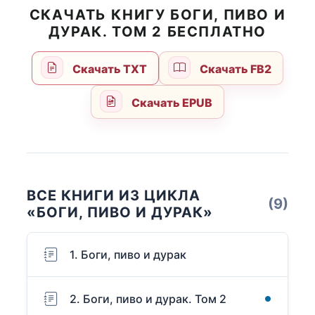
СКАЧАТЬ КНИГУ БОГИ, ПИВО И
ДУРАК. ТОМ 2 БЕСПЛАТНО
Скачать TXT
Скачать FB2
Скачать EPUB
ВСЕ КНИГИ ИЗ ЦИКЛА
(9)
«БОГИ, ПИВО И ДУРАК»
1. Боги, пиво и дурак
2. Боги, пиво и дурак. Том 2