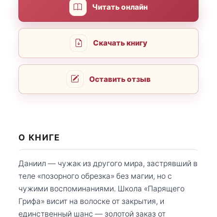
Читать онлайн
Скачать книгу
Оставить отзыв
О КНИГЕ
Даниил — чужак из другого мира, застрявший в
теле «позорного обрезка» без магии, но с
чужими воспоминаниями. Школа «Парящего
Грифа» висит на волоске от закрытия, и
единственный шанс — золотой заказ от