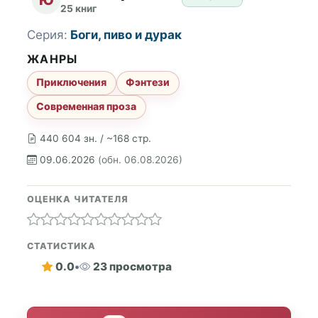
25 книг
Серия:
Боги, пиво и дурак
ЖАНРЫ
Приключения
Фэнтези
Современная проза
440 604 зн. / ~168 стр.
09.06.2026
(обн. 06.08.2026)
ОЦЕНКА ЧИТАТЕЛЯ
СТАТИСТИКА
0.0
•
23 просмотра