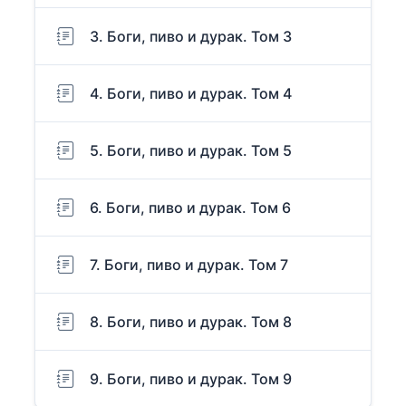
3. Боги, пиво и дурак. Том 3
4. Боги, пиво и дурак. Том 4
5. Боги, пиво и дурак. Том 5
6. Боги, пиво и дурак. Том 6
7. Боги, пиво и дурак. Том 7
8. Боги, пиво и дурак. Том 8
9. Боги, пиво и дурак. Том 9