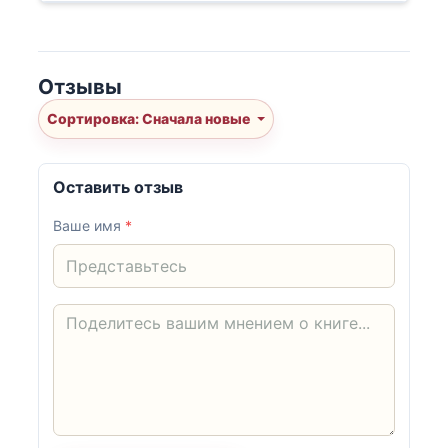
Отзывы
Сортировка: Сначала новые
Оставить отзыв
Ваше имя
*