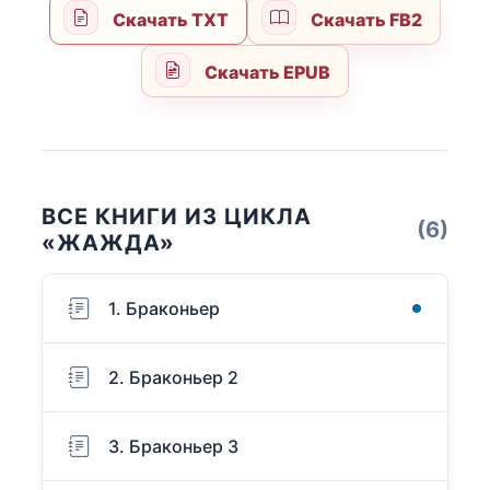
Скачать TXT
Скачать FB2
Скачать EPUB
ВСЕ КНИГИ ИЗ ЦИКЛА
(6)
«ЖАЖДА»
1. Браконьер
2. Браконьер 2
3. Браконьер 3