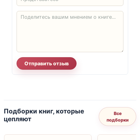
Отправить отзыв
Подборки книг, которые
Все
цепляют
подборки