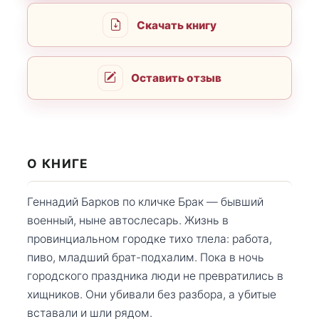
Скачать книгу
Оставить отзыв
О КНИГЕ
Геннадий Барков по кличке Брак — бывший
военный, ныне автослесарь. Жизнь в
провинциальном городке тихо тлела: работа,
пиво, младший брат-подхалим. Пока в ночь
городского праздника люди не превратились в
хищников. Они убивали без разбора, а убитые
вставали и шли рядом.