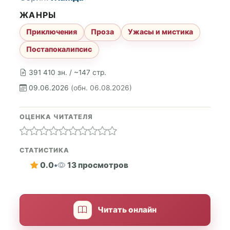
ЖАНРЫ
Приключения
Проза
Ужасы и мистика
Постапокалипсис
391 410 зн. / ~147 стр.
09.06.2026
(обн. 06.08.2026)
ОЦЕНКА ЧИТАТЕЛЯ
СТАТИСТИКА
0.0
•
13 просмотров
Читать онлайн