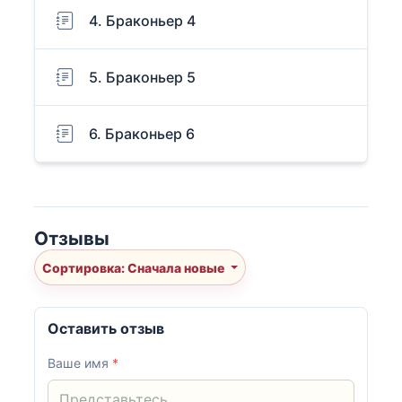
4. Браконьер 4
5. Браконьер 5
6. Браконьер 6
Отзывы
Сортировка: Сначала новые
Оставить отзыв
Ваше имя
*