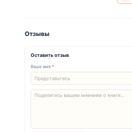
Отзывы
Оставить отзыв
Ваше имя
*