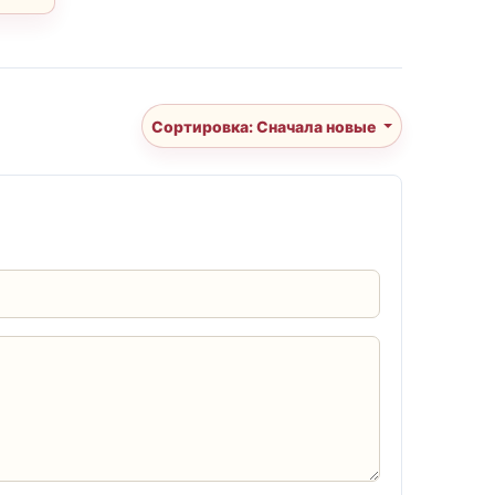
Сортировка: Сначала новые