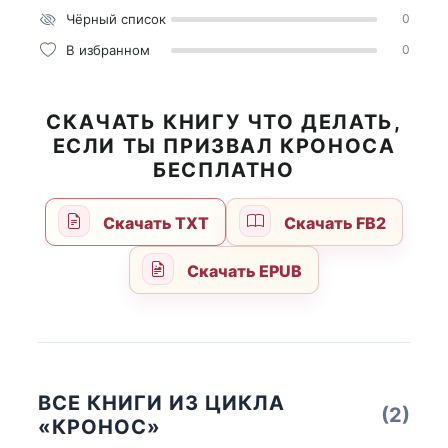
Чёрный список
0
В избранном
0
СКАЧАТЬ КНИГУ ЧТО ДЕЛАТЬ,
ЕСЛИ ТЫ ПРИЗВАЛ КРОНОСА
БЕСПЛАТНО
Скачать TXT
Скачать FB2
Скачать EPUB
ВСЕ КНИГИ ИЗ ЦИКЛА
(2)
«КРОНОС»