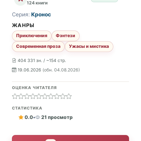
124 книги
Серия:
Кронос
ЖАНРЫ
Приключения
Фэнтези
Современная проза
Ужасы и мистика
404 331 зн. / ~154 стр.
19.06.2026
(обн. 04.08.2026)
ОЦЕНКА ЧИТАТЕЛЯ
СТАТИСТИКА
0.0
•
21 просмотр