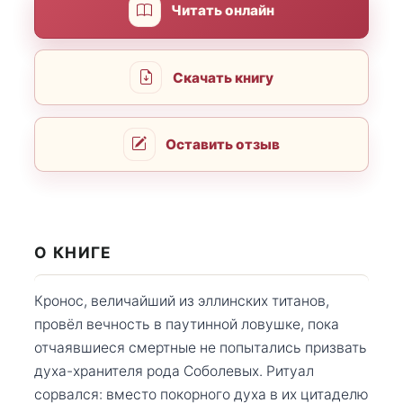
Читать онлайн
Скачать книгу
Оставить отзыв
О КНИГЕ
Кронос, величайший из эллинских титанов,
провёл вечность в паутинной ловушке, пока
отчаявшиеся смертные не попытались призвать
духа-хранителя рода Соболевых. Ритуал
сорвался: вместо покорного духа в их цитаделю