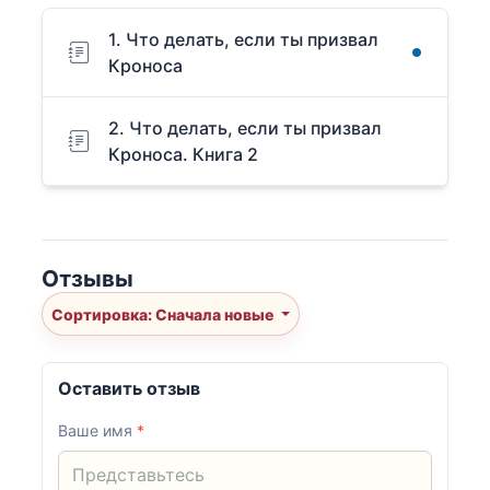
1. Что делать, если ты призвал
Кроноса
2. Что делать, если ты призвал
Кроноса. Книга 2
Отзывы
Сортировка: Сначала новые
Оставить отзыв
Ваше имя
*