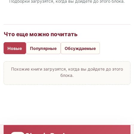
Подборки загрузятся, когда вы дойдете до этого блока.
Что еще можно почитать
Новые
Популярные
Обсуждаемые
Похожие книги загрузятся, когда вы дойдете до этого
блока.