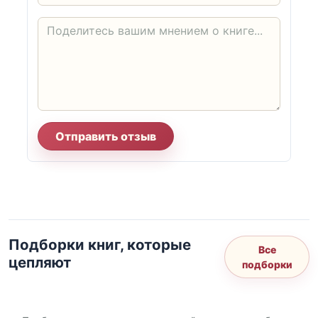
Отправить отзыв
Подборки книг, которые
Все
цепляют
подборки