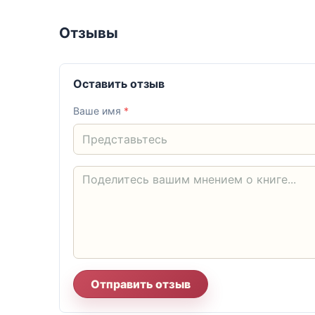
Отзывы
Оставить отзыв
Ваше имя
*
Отправить отзыв