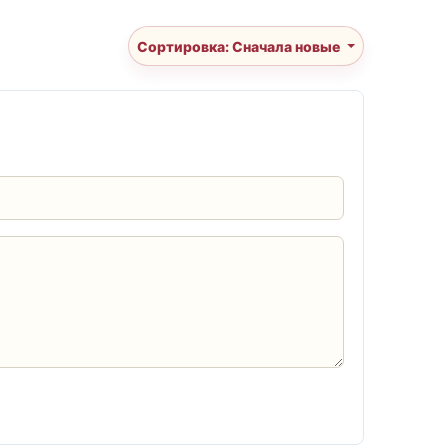
Сортировка: Сначала новые