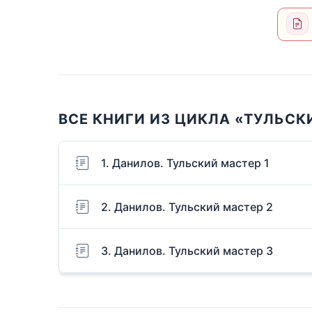
ВСЕ КНИГИ ИЗ ЦИКЛА «ТУЛЬСК
1. Данилов. Тульский мастер 1
2. Данилов. Тульский мастер 2
3. Данилов. Тульский мастер 3