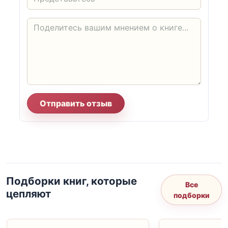
Отправить отзыв
Подборки книг, которые
Все
цепляют
подборки