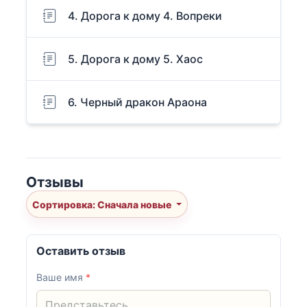
4. Дорога к дому 4. Вопреки
5. Дорога к дому 5. Хаос
6. Черный дракон Араона
Отзывы
Сортировка: Сначала новые
Оставить отзыв
Ваше имя
*