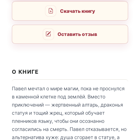
Скачать книгу
Оставить отзыв
О КНИГЕ
Павел мечтал о мире магии, пока не проснулся
в каменной клетке под землёй. Вместо
приключений — жертвенный алтарь, драконья
статуя и тощий жрец, который обучает
пленников языку, чтобы они осознанно
согласились на смерть. Павел отказывается, но
альтернатива хуже: душа сгорает в статуе, а