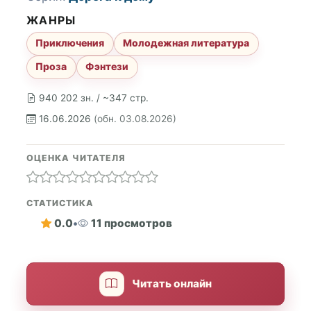
ЖАНРЫ
Приключения
Молодежная литература
Проза
Фэнтези
940 202 зн. / ~347 стр.
16.06.2026
(обн. 03.08.2026)
ОЦЕНКА ЧИТАТЕЛЯ
СТАТИСТИКА
0.0
•
11 просмотров
Читать онлайн