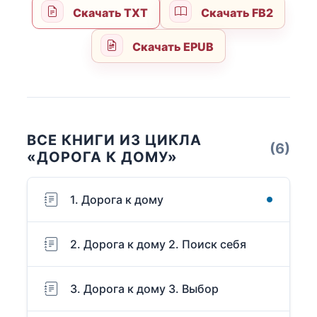
Скачать TXT
Скачать FB2
Скачать EPUB
ВСЕ КНИГИ ИЗ ЦИКЛА
(6)
«ДОРОГА К ДОМУ»
1. Дорога к дому
2. Дорога к дому 2. Поиск себя
3. Дорога к дому 3. Выбор