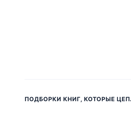
ПОДБОРКИ КНИГ, КОТОРЫЕ ЦЕ