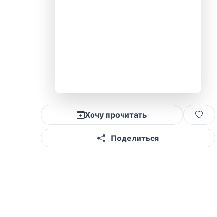
Хочу прочитать
Поделиться