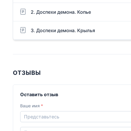
2. Доспехи демона. Копье
3. Доспехи демона. Крылья
ОТЗЫВЫ
Оставить отзыв
Ваше имя
*