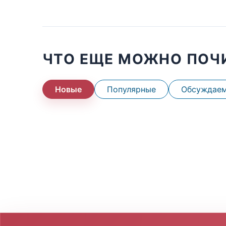
ЧТО ЕЩЕ МОЖНО ПОЧ
Новые
Популярные
Обсуждае