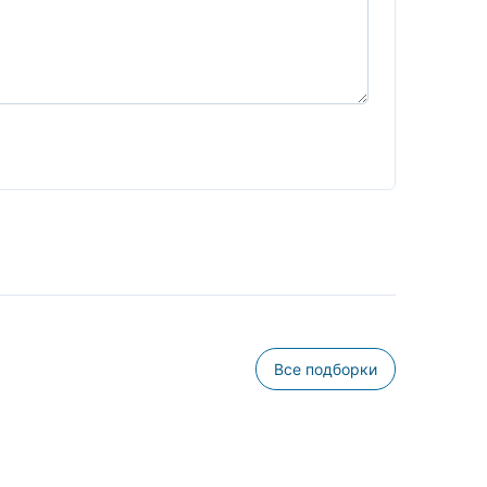
Все подборки