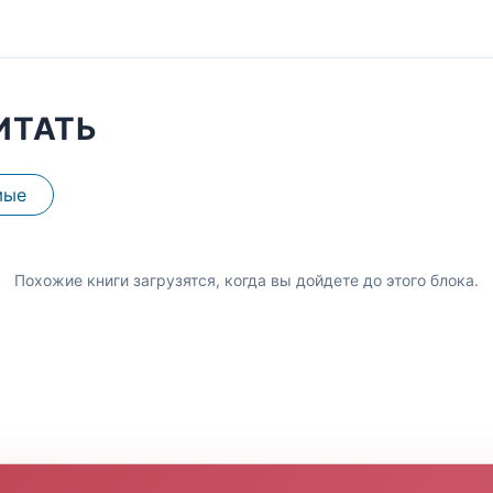
ИТАТЬ
мые
Похожие книги загрузятся, когда вы дойдете до этого блока.