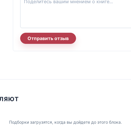
Отправить отзыв
ПЛЯЮТ
Подборки загрузятся, когда вы дойдете до этого блока.