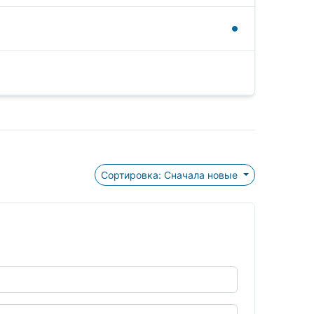
Сортировка: Сначала новые