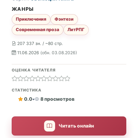
ЖАНРЫ
Приключения
Фэнтези
Современная проза
ЛитРПГ
207 337 зн. / ~80 стр.
11.06.2026
(обн. 03.08.2026)
ОЦЕНКА ЧИТАТЕЛЯ
СТАТИСТИКА
0.0
•
8 просмотров
Читать онлайн