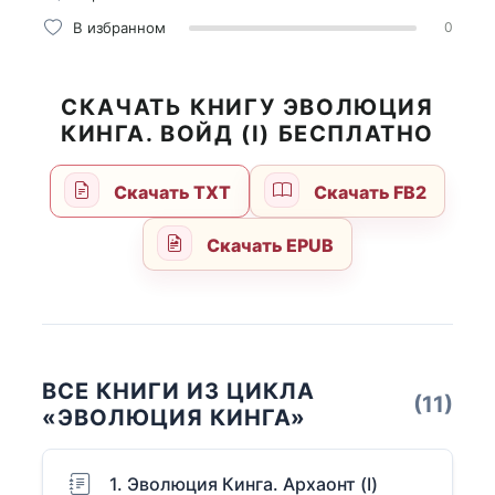
В избранном
0
СКАЧАТЬ КНИГУ ЭВОЛЮЦИЯ
КИНГА. ВОЙД (I) БЕСПЛАТНО
Скачать TXT
Скачать FB2
Скачать EPUB
ВСЕ КНИГИ ИЗ ЦИКЛА
(11)
«ЭВОЛЮЦИЯ КИНГА»
1. Эволюция Кинга. Архаонт (I)