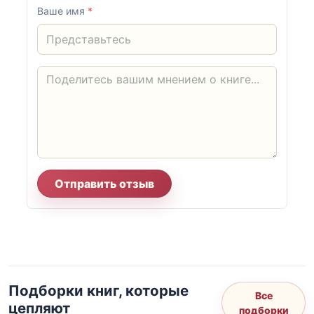
Ваше имя
*
Отправить отзыв
Подборки книг, которые
Все
цепляют
подборки