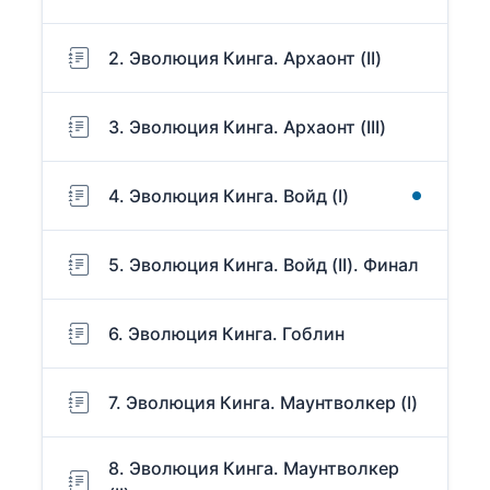
2. Эволюция Кинга. Архаонт (II)
3. Эволюция Кинга. Архаонт (III)
4. Эволюция Кинга. Войд (I)
5. Эволюция Кинга. Войд (II). Финал
6. Эволюция Кинга. Гоблин
7. Эволюция Кинга. Маунтволкер (I)
8. Эволюция Кинга. Маунтволкер