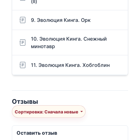
(II)
9. Эволюция Кинга. Орк
10. Эволюция Кинга. Снежный
минотавр
11. Эволюция Кинга. Хобгоблин
Отзывы
Сортировка: Сначала новые
Оставить отзыв