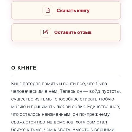
Скачать книгу
Оставить отзыв
О КНИГЕ
Кинг потерял память и почти всё, что было
человеческим в нём. Теперь он — войд пустоты,
существо из тьмы, способное стирать любую
магию и принимать любой облик. Единственное,
что осталось неизменным: он по-прежнему
сражается против демонов, хотя сам стал
ближе к тьме, чем к свету. Вместе с верными