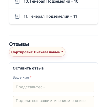
10. Генерал Подземелий – 10
11. Генерал Подземелий – 11
Отзывы
Сортировка: Сначала новые
Оставить отзыв
Ваше имя
*