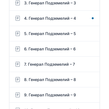
3. Генерал Подземелий – 3
4. Генерал Подземелий – 4
5. Генерал Подземелий – 5
6. Генерал Подземелий – 6
7. Генерал Подземелий – 7
8. Генерал Подземелий – 8
9. Генерал Подземелий – 9