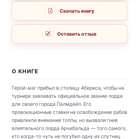
Скачать книгу
Оставить отзыв
О КНИГЕ
Герой-маг прибыл в столицу Абериса, чтобы на
турнире завоевать официальное звание лорда
для своего города Палмдейл. Его
провокационные ставки на освобождение рабов
привлекли внимание толпы, но вызвали гнев
влиятельного лорда Арчибальда — того самого,
кто когда-то чуть не погубил одну из спутниц