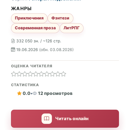
ЖАНРЫ
Приключения
Фэнтези
Современная проза
ЛитРПГ
332 050 зн. / ~126 стр.
19.06.2026
(обн. 03.08.2026)
ОЦЕНКА ЧИТАТЕЛЯ
СТАТИСТИКА
0.0
•
12 просмотров
Читать онлайн