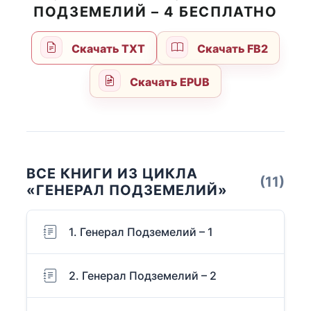
ПОДЗЕМЕЛИЙ – 4 БЕСПЛАТНО
Скачать TXT
Скачать FB2
Скачать EPUB
ВСЕ КНИГИ ИЗ ЦИКЛА
(11)
«ГЕНЕРАЛ ПОДЗЕМЕЛИЙ»
1. Генерал Подземелий – 1
2. Генерал Подземелий – 2