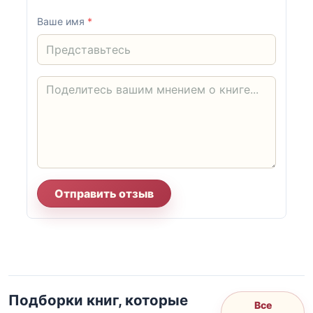
Ваше имя
*
Отправить отзыв
Подборки книг, которые
Все