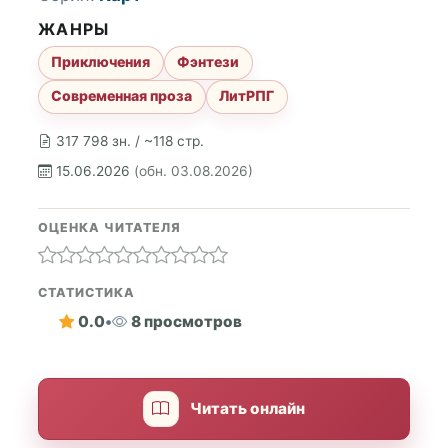
ЖАНРЫ
Приключения
Фэнтези
Современная проза
ЛитРПГ
317 798 зн. / ~118 стр.
15.06.2026
(обн. 03.08.2026)
ОЦЕНКА ЧИТАТЕЛЯ
СТАТИСТИКА
0.0
•
8 просмотров
Читать онлайн