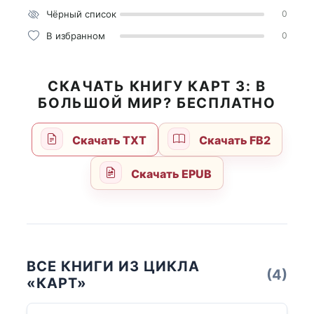
Чёрный список
0
В избранном
0
СКАЧАТЬ КНИГУ КАРТ 3: В
БОЛЬШОЙ МИР? БЕСПЛАТНО
Скачать TXT
Скачать FB2
Скачать EPUB
ВСЕ КНИГИ ИЗ ЦИКЛА
(4)
«КАРТ»