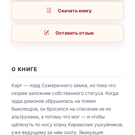
Скачать книгу
Оставить отзыв
О КНИГЕ
Карт — лорд Сумеречного замка, но пока что
скорее заложник собственного статуса. Когда
орда демонов обрушилась на племя
быколюдов, он бросился на спасение не из
альтруизма, а потому что мог — и чтобы
щёлкнуть по носу клану Кирамских ушкуйников,
уже ведущему за ним охоту. Эвакуация