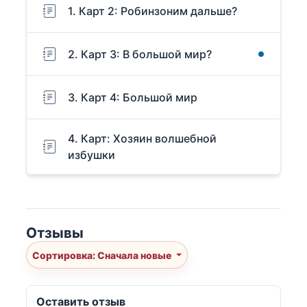
1. Карт 2: Робинзоним дальше?
2. Карт 3: В большой мир?
3. Карт 4: Большой мир
4. Карт: Хозяин волшебной
избушки
Отзывы
Сортировка: Сначала новые
Оставить отзыв