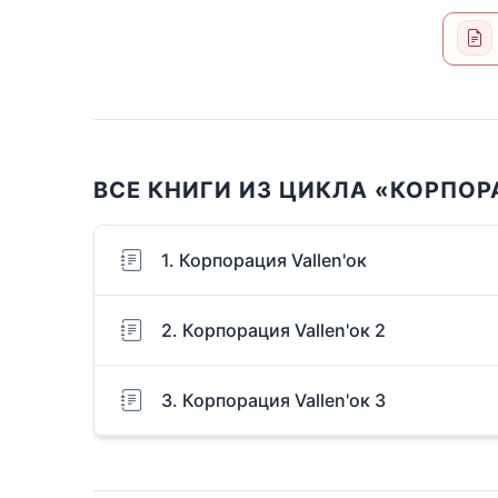
ВСЕ КНИГИ ИЗ ЦИКЛА «КОРПОР
1. Корпорация Vallen'ок
2. Корпорация Vallen'ок 2
3. Корпорация Vallen'ок 3