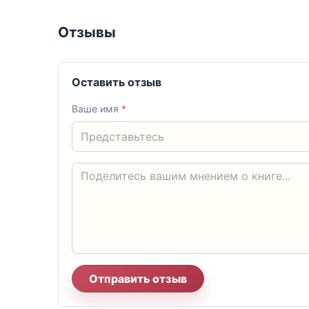
Отзывы
Оставить отзыв
Ваше имя
*
Отправить отзыв