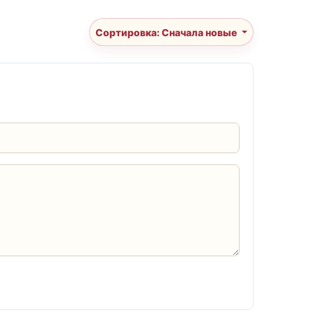
Сортировка: Сначала новые