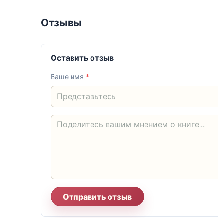
Отзывы
Оставить отзыв
Ваше имя
*
Отправить отзыв