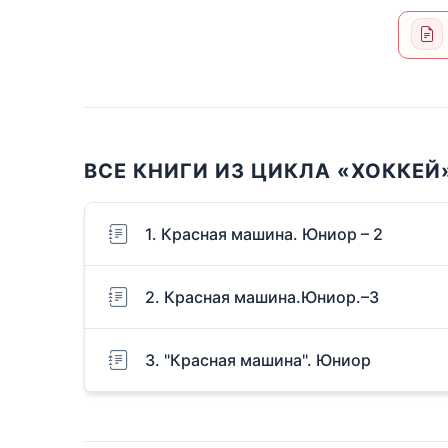
ВСЕ КНИГИ ИЗ ЦИКЛА «ХОККЕЙ
1. Красная машина. Юниор – 2
2. Красная машина.Юниор.–3
3. "Красная машина". Юниор