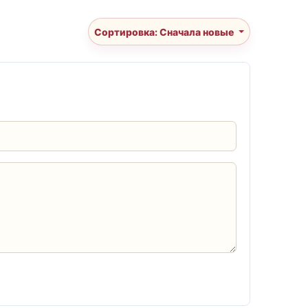
Сортировка: Сначала новые