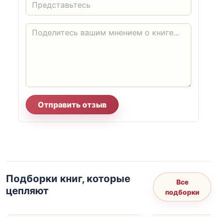
Отправить отзыв
Подборки книг, которые
Все
цепляют
подборки