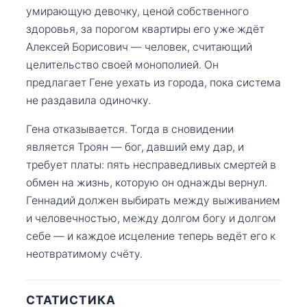
умирающую девочку, ценой собственного
здоровья, за порогом квартиры его уже ждёт
Алексей Борисович — человек, считающий
целительство своей монополией. Он
предлагает Гене уехать из города, пока система
не раздавила одиночку.
Гена отказывается. Тогда в сновидении
является Троян — бог, давший ему дар, и
требует платы: пять несправедливых смертей в
обмен на жизнь, которую он однажды вернул.
Геннадий должен выбирать между выживанием
и человечностью, между долгом богу и долгом
себе — и каждое исцеление теперь ведёт его к
неотвратимому счёту.
СТАТИСТИКА