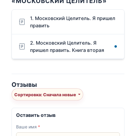
«МОСКОВСКИЙ ЦЕЛИТЕЛЬ»
1. Московский Целитель. Я пришел
править
2. Московский Целитель. Я
пришел править. Книга вторая
Отзывы
Сортировка: Сначала новые
Оставить отзыв
Ваше имя
*