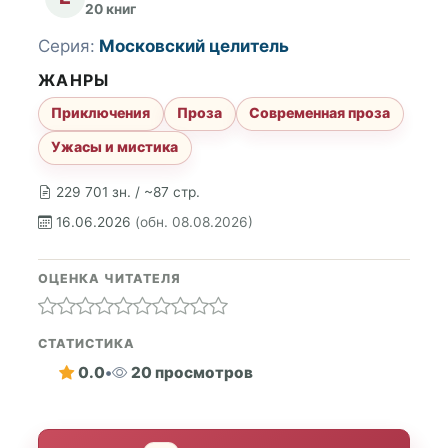
20 книг
Серия:
Московский целитель
ЖАНРЫ
Приключения
Проза
Современная проза
Ужасы и мистика
229 701 зн. / ~87 стр.
16.06.2026
(обн. 08.08.2026)
ОЦЕНКА ЧИТАТЕЛЯ
СТАТИСТИКА
0.0
•
20 просмотров