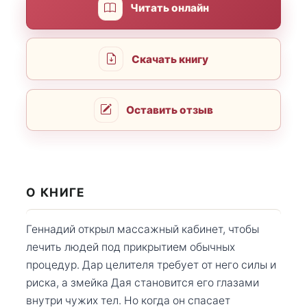
Читать онлайн
Скачать книгу
Оставить отзыв
О КНИГЕ
Геннадий открыл массажный кабинет, чтобы
лечить людей под прикрытием обычных
процедур. Дар целителя требует от него силы и
риска, а змейка Дая становится его глазами
внутри чужих тел. Но когда он спасает