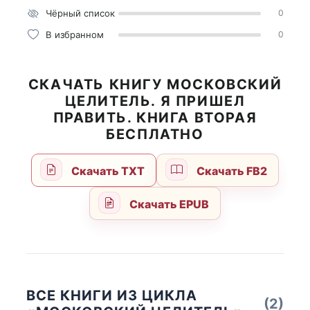
Чёрный список
0
В избранном
0
СКАЧАТЬ КНИГУ МОСКОВСКИЙ
ЦЕЛИТЕЛЬ. Я ПРИШЕЛ
ПРАВИТЬ. КНИГА ВТОРАЯ
БЕСПЛАТНО
Скачать TXT
Скачать FB2
Скачать EPUB
ВСЕ КНИГИ ИЗ ЦИКЛА
(2)