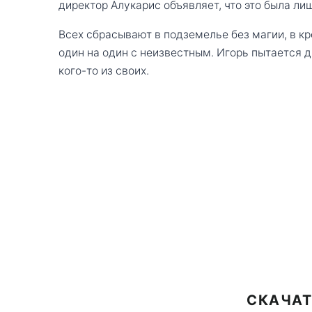
директор Алукарис объявляет, что это была ли
Всех сбрасывают в подземелье без магии, в к
один на один с неизвестным. Игорь пытается 
кого-то из своих.
СКАЧАТ