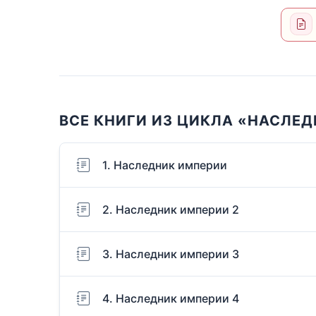
ВСЕ КНИГИ ИЗ ЦИКЛА «НАСЛЕ
1. Наследник империи
2. Наследник империи 2
3. Наследник империи 3
4. Наследник империи 4