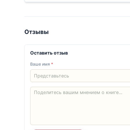
Отзывы
Оставить отзыв
Ваше имя
*