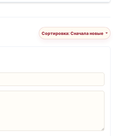
Сортировка: Сначала новые