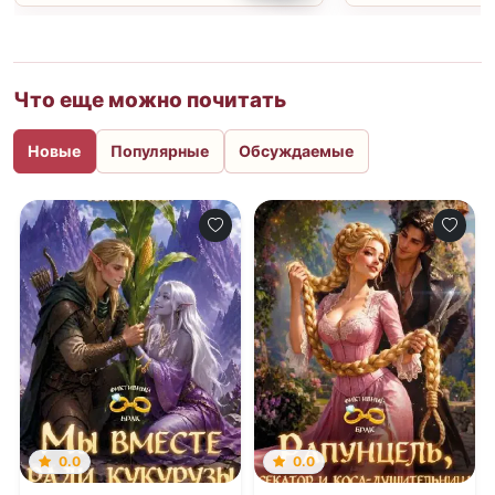
Что еще можно почитать
Новые
Популярные
Обсуждаемые
0.0
0.0