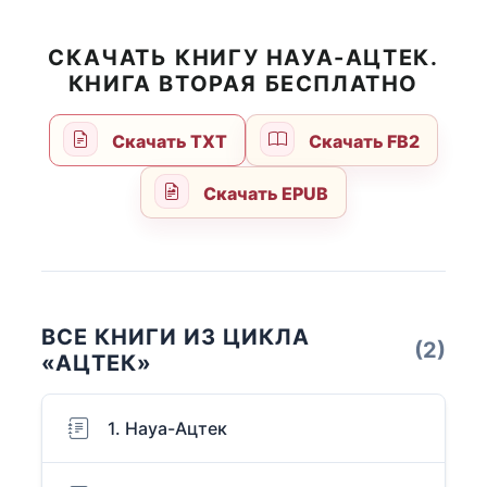
СКАЧАТЬ КНИГУ НАУА-АЦТЕК.
КНИГА ВТОРАЯ БЕСПЛАТНО
Скачать TXT
Скачать FB2
Скачать EPUB
ВСЕ КНИГИ ИЗ ЦИКЛА
(2)
«АЦТЕК»
1. Науа-Ацтек