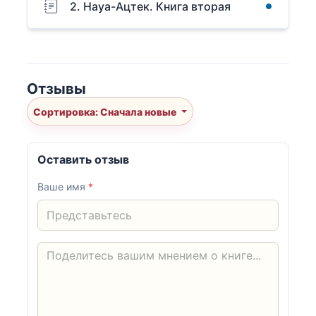
2. Науа-Ацтек. Книга вторая
Отзывы
Сортировка: Сначала новые
Оставить отзыв
Ваше имя
*