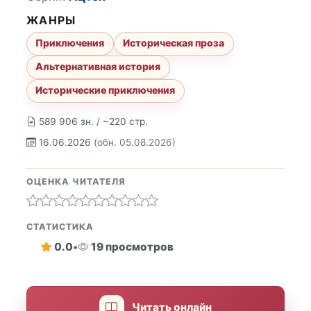
ЖАНРЫ
Приключения
Историческая проза
Альтернативная история
Исторические приключения
589 906 зн. / ~220 стр.
16.06.2026
(обн. 05.08.2026)
ОЦЕНКА ЧИТАТЕЛЯ
СТАТИСТИКА
0.0
•
19 просмотров
Читать онлайн