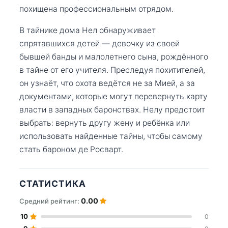
похищена профессиональным отрядом.
В тайнике дома Нел обнаруживает
спрятавшихся детей — девочку из своей
бывшей банды и малолетнего сына, рождённого
в тайне от его учителя. Преследуя похитителей,
он узнаёт, что охота ведётся не за Мией, а за
документами, которые могут перевернуть карту
власти в западных баронствах. Нелу предстоит
выбрать: вернуть другу жену и ребёнка или
использовать найденные тайны, чтобы самому
стать бароном де Росварт.
СТАТИСТИКА
0.00
Средний рейтинг:
10
0