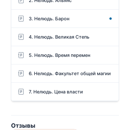
2. Нелюдь. Альянс
3. Нелюдь. Барон
4. Нелюдь. Великая Степь
5. Нелюдь. Время перемен
6. Нелюдь. Факультет общей магии
7. Нелюдь. Цена власти
Отзывы