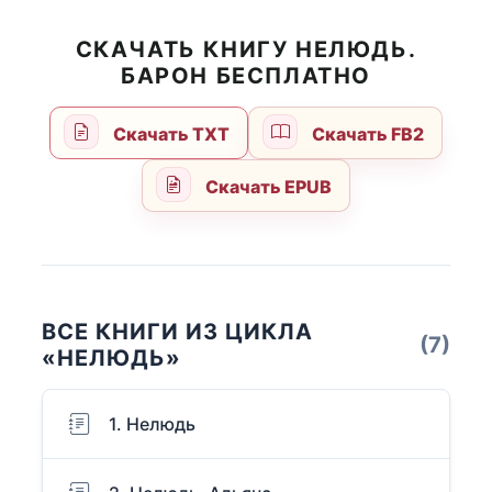
СКАЧАТЬ КНИГУ НЕЛЮДЬ.
БАРОН БЕСПЛАТНО
Скачать TXT
Скачать FB2
Скачать EPUB
ВСЕ КНИГИ ИЗ ЦИКЛА
(7)
«НЕЛЮДЬ»
1. Нелюдь