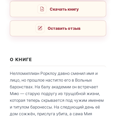
Скачать книгу
Оставить отзыв
О КНИГЕ
Нелломиллиан Рорклоу давно сменил имя и
лицо, но прошлое настигло его в Вольных
баронствах. На балу академии он встречает
Мию — старую подругу из трущобной жизни,
которая теперь скрывается под чужим именем
и титулом баронессы. На следующий день её
дом сожжён, прислуга убита, а сама Мия