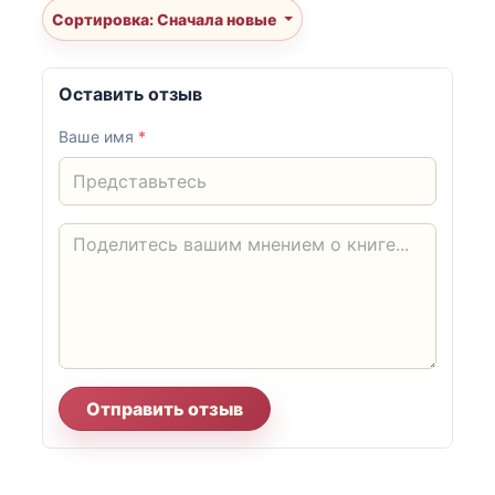
Сортировка: Сначала новые
Оставить отзыв
Ваше имя
*
Отправить отзыв