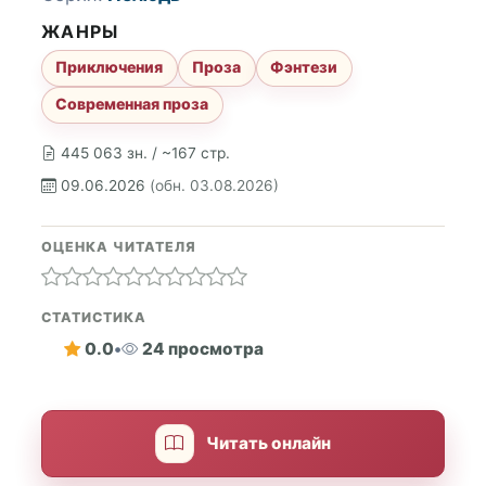
ЖАНРЫ
Приключения
Проза
Фэнтези
Современная проза
445 063 зн. / ~167 стр.
09.06.2026
(обн. 03.08.2026)
ОЦЕНКА ЧИТАТЕЛЯ
СТАТИСТИКА
0.0
•
24 просмотра
Читать онлайн