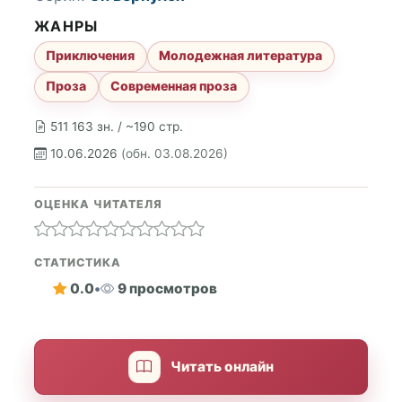
ЖАНРЫ
Приключения
Молодежная литература
Проза
Современная проза
511 163 зн. / ~190 стр.
10.06.2026
(обн. 03.08.2026)
ОЦЕНКА ЧИТАТЕЛЯ
СТАТИСТИКА
0.0
•
9 просмотров
Читать онлайн