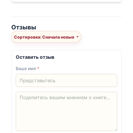
Отзывы
Сортировка: Сначала новые
Оставить отзыв
Ваше имя
*