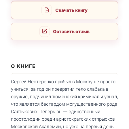
Скачать книгу
Оставить отзыв
О КНИГЕ
Сергей Нестеренко прибыл в Москву не просто
учиться: за год он превратил тело слабака в
оружие, подчинил тюменский криминал и узнал,
что является бастардом могущественного рода
Салтыковых. Теперь он — единственный
простолюдин среди аристократских отпрысков
Московской Академии, но уже на первый день