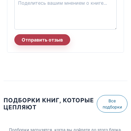
Отправить отзыв
ПОДБОРКИ КНИГ, КОТОРЫЕ
Все
ЦЕПЛЯЮТ
подборки
Подборки загрузятся, когда вы дойдете до этого блока.