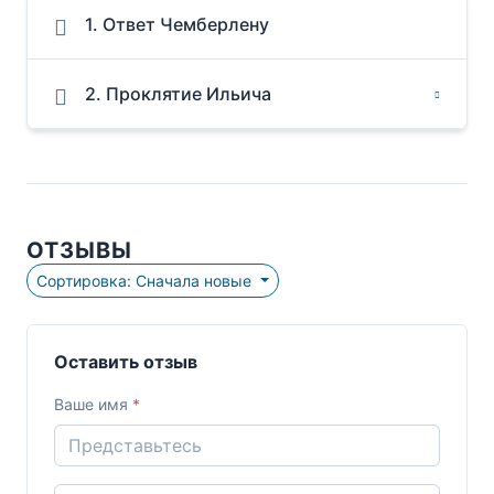
1. Ответ Чемберлену
2. Проклятие Ильича
ОТЗЫВЫ
Сортировка: Сначала новые
Оставить отзыв
Ваше имя
*