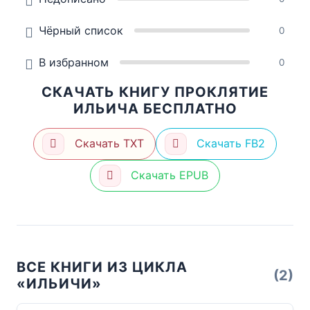
Чёрный список
0
В избранном
0
СКАЧАТЬ КНИГУ ПРОКЛЯТИЕ
ИЛЬИЧА БЕСПЛАТНО
Скачать TXT
Скачать FB2
Скачать EPUB
ВСЕ КНИГИ ИЗ ЦИКЛА
(2)
«ИЛЬИЧИ»