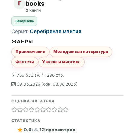
Г
books
2 книги
Завершена
Серия:
Серебряная мантия
ЖАНРЫ
Приключения
Молодежная литература
Фэнтези
Ужасы и мистика
789 533 зн. / ~298 стр.
09.06.2026
(обн. 03.08.2026)
ОЦЕНКА ЧИТАТЕЛЯ
СТАТИСТИКА
0.0
•
12 просмотров