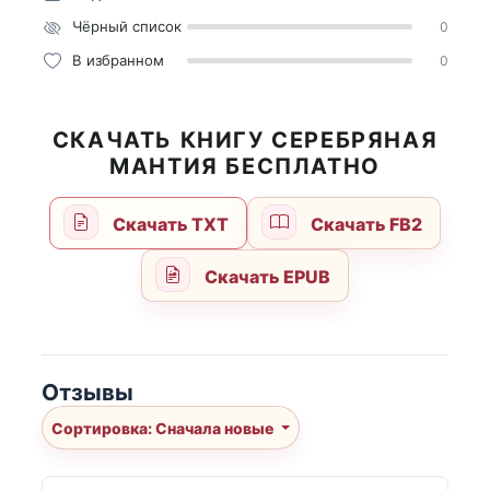
Чёрный список
0
В избранном
0
СКАЧАТЬ КНИГУ СЕРЕБРЯНАЯ
МАНТИЯ БЕСПЛАТНО
Скачать TXT
Скачать FB2
Скачать EPUB
Отзывы
Сортировка: Сначала новые