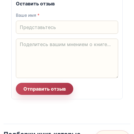
Оставить отзыв
Ваше имя
*
Отправить отзыв