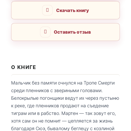
Скачать книгу
Оставить отзыв
О КНИГЕ
Мальчик без памяти очнулся на Тропе Смерти
среди пленников с звериными головами.
Белокрылые погонщики ведут их через пустыню
к реке, где пленников продают на съедение
тиграм или в рабство. Мартен — так зовут его,
хотя сам он не помнит — цепляется за жизнь
благодаря Сюэ, бывалому беглецу с козлиной