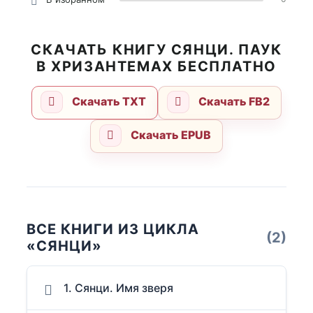
СКАЧАТЬ КНИГУ СЯНЦИ. ПАУК
В ХРИЗАНТЕМАХ БЕСПЛАТНО
Скачать TXT
Скачать FB2
Скачать EPUB
ВСЕ КНИГИ ИЗ ЦИКЛА
(2)
«СЯНЦИ»
1. Сянци. Имя зверя