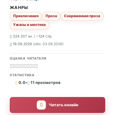
ЖАНРЫ
Приключения
Проза
Современная проза
Ужасы и мистика
324 207 зн. / ~124 стр.
19.06.2026
(обн. 03.08.2026)
ОЦЕНКА ЧИТАТЕЛЯ
СТАТИСТИКА
0.0
•
11 просмотров
Читать онлайн