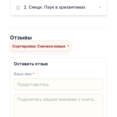
2. Сянци. Паук в хризантемах
Отзывы
Сортировка: Сначала новые
Оставить отзыв
Ваше имя
*