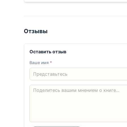
Отзывы
Оставить отзыв
Ваше имя
*