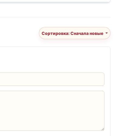
Сортировка: Сначала новые