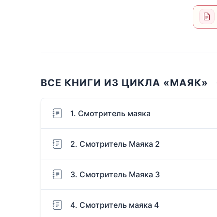
ВСЕ КНИГИ ИЗ ЦИКЛА «МАЯК»
1. Смотритель маяка
2. Смотритель Маяка 2
3. Смотритель Маяка 3
4. Смотритель маяка 4