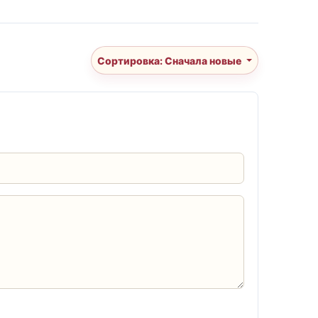
Сортировка: Сначала новые