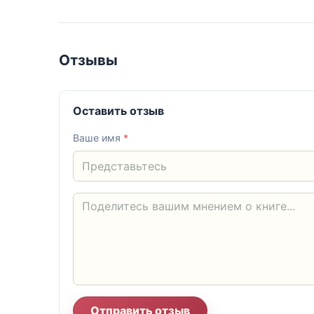
Отзывы
Оставить отзыв
Ваше имя
*
Отправить отзыв