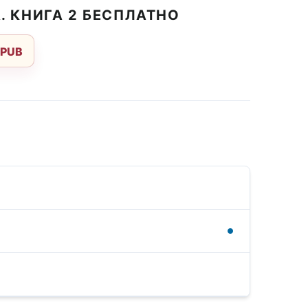
. КНИГА 2 БЕСПЛАТНО
EPUB