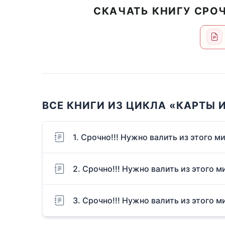
СКАЧАТЬ КНИГУ СРОЧ
ВСЕ КНИГИ ИЗ ЦИКЛА «КАРТЫ 
1. Срочно!!! Нужно валить из этого ми
2. Срочно!!! Нужно валить из этого м
3. Срочно!!! Нужно валить из этого м