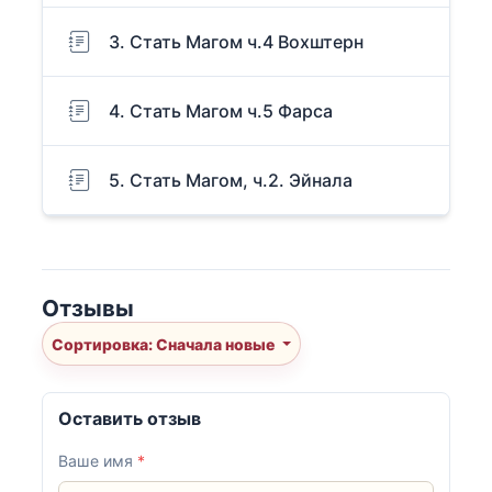
3. Стать Магом ч.4 Вохштерн
4. Стать Магом ч.5 Фарса
5. Стать Магом, ч.2. Эйнала
Отзывы
Сортировка: Сначала новые
Оставить отзыв
Ваше имя
*