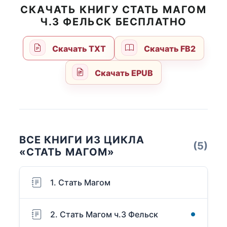
СКАЧАТЬ КНИГУ СТАТЬ МАГОМ
Ч.3 ФЕЛЬСК БЕСПЛАТНО
Скачать TXT
Скачать FB2
Скачать EPUB
ВСЕ КНИГИ ИЗ ЦИКЛА
(5)
«СТАТЬ МАГОМ»
1. Стать Магом
2. Стать Магом ч.3 Фельск