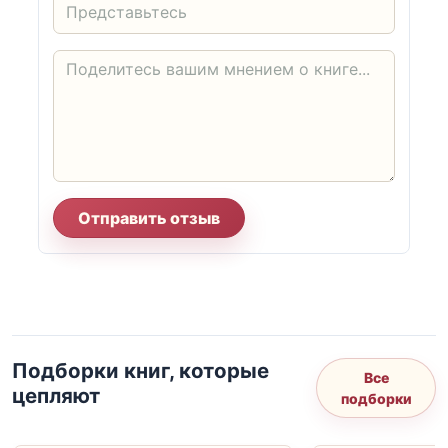
Отправить отзыв
Подборки книг, которые
Все
цепляют
подборки