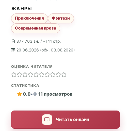
ЖАНРЫ
Приключения
Фэнтези
Современная проза
377 763 зн. / ~141 стр.
20.06.2026
(обн. 03.08.2026)
ОЦЕНКА ЧИТАТЕЛЯ
СТАТИСТИКА
0.0
•
11 просмотров
Читать онлайн