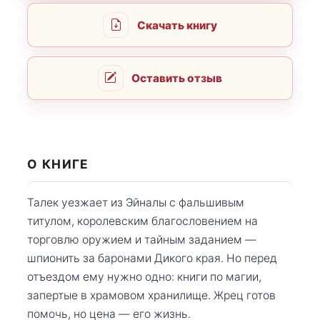
Скачать книгу
Оставить отзыв
О КНИГЕ
Талек уезжает из Эйналы с фальшивым
титулом, королевским благословением на
торговлю оружием и тайным заданием —
шпионить за баронами Дикого края. Но перед
отъездом ему нужно одно: книги по магии,
запертые в храмовом хранилище. Жрец готов
помочь, но цена — его жизнь.