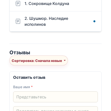
1. Сокровище Колдуна
2. Шушмор. Наследие
исполинов
Отзывы
Сортировка: Сначала новые
Оставить отзыв
Ваше имя
*