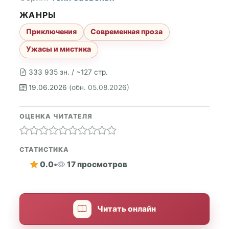
ЖАНРЫ
Приключения
Современная проза
Ужасы и мистика
333 935 зн. / ~127 стр.
19.06.2026
(обн. 05.08.2026)
ОЦЕНКА ЧИТАТЕЛЯ
СТАТИСТИКА
0.0
•
17 просмотров
Читать онлайн