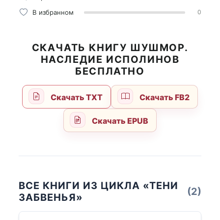
В избранном
0
СКАЧАТЬ КНИГУ ШУШМОР.
НАСЛЕДИЕ ИСПОЛИНОВ
БЕСПЛАТНО
Скачать TXT
Скачать FB2
Скачать EPUB
ВСЕ КНИГИ ИЗ ЦИКЛА «ТЕНИ
(2)
ЗАБВЕНЬЯ»