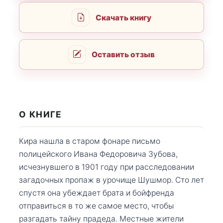
Скачать книгу
Оставить отзыв
О КНИГЕ
Кира нашла в старом фонаре письмо
полицейского Ивана Федоровича Зубова,
исчезнувшего в 1901 году при расследовании
загадочных пропаж в урочище Шушмор. Сто лет
спустя она убеждает брата и бойфренда
отправиться в то же самое место, чтобы
разгадать тайну прадеда. Местные жители