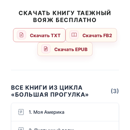
СКАЧАТЬ КНИГУ ТАЕЖНЫЙ
ВОЯЖ БЕСПЛАТНО
Скачать TXT
Скачать FB2
Скачать EPUB
ВСЕ КНИГИ ИЗ ЦИКЛА
(3)
«БОЛЬШАЯ ПРОГУЛКА»
1. Моя Америка