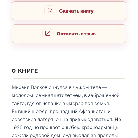
Скачать книгу
Оставить отзыв
О КНИГЕ
Михаил Волков очнулся в чужом теле —
молодом, семнадцатилетнем, в заброшенной
тайге, где от испанки вымерла вся семья.
Бывший шофёр, прошедший Афганистан и
советские лагеря, он не привык сдаваться. Но
1925 год не прощает ошибок: красноармейцы
сожгли родовой дом, суд выслал за пределы