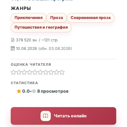
ЖАНРЫ
Приключения
Проза
Современная проза
Путешествия и география
378 520 зн. / ~121 стр.
10.06.2026
(обн. 03.08.2026)
ОЦЕНКА ЧИТАТЕЛЯ
СТАТИСТИКА
0.0
•
8 просмотров
Читать онлайн