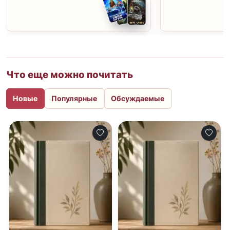
Что еще можно почитать
Новые
Популярные
Обсуждаемые