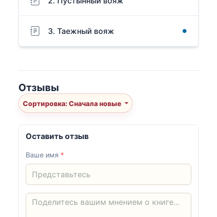
2. Пустынный вояж
3. Таежный вояж
Отзывы
Сортировка: Сначала новые
Оставить отзыв
Ваше имя
*