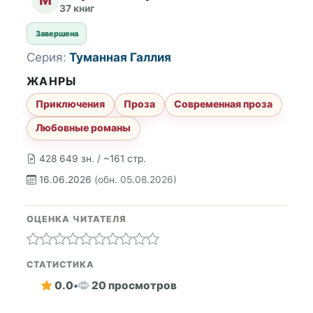
37 книг
Завершена
Серия:
Туманная Галлия
ЖАНРЫ
Приключения
Проза
Современная проза
Любовные романы
428 649 зн. / ~161 стр.
16.06.2026
(обн. 05.08.2026)
ОЦЕНКА ЧИТАТЕЛЯ
СТАТИСТИКА
0.0
•
20 просмотров