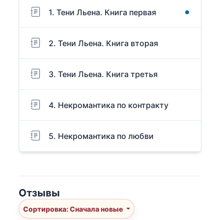
1. Тени Льена. Книга первая
2. Тени Льена. Книга вторая
3. Тени Льена. Книга третья
4. Некромантика по контракту
5. Некромантика по любви
Отзывы
Сортировка: Сначала новые