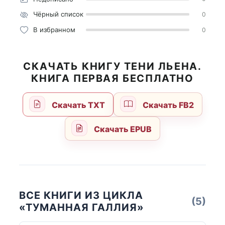
Чёрный список
0
В избранном
0
СКАЧАТЬ КНИГУ ТЕНИ ЛЬЕНА.
КНИГА ПЕРВАЯ БЕСПЛАТНО
Скачать TXT
Скачать FB2
Скачать EPUB
ВСЕ КНИГИ ИЗ ЦИКЛА
(5)
«ТУМАННАЯ ГАЛЛИЯ»