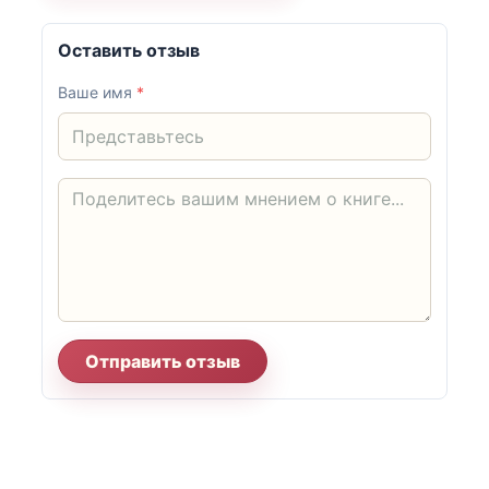
Оставить отзыв
Ваше имя
*
Отправить отзыв