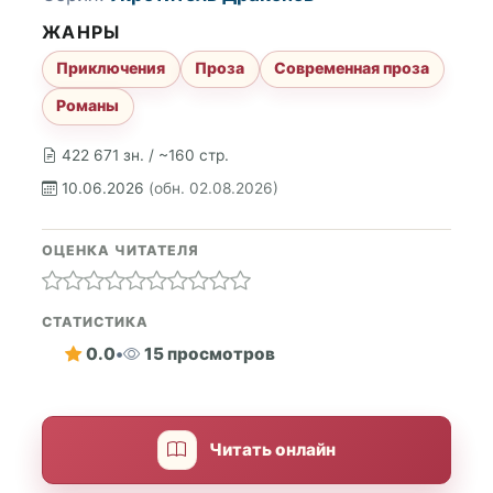
ЖАНРЫ
Приключения
Проза
Современная проза
Романы
422 671 зн. / ~160 стр.
10.06.2026
(обн. 02.08.2026)
ОЦЕНКА ЧИТАТЕЛЯ
СТАТИСТИКА
0.0
•
15 просмотров
Читать онлайн