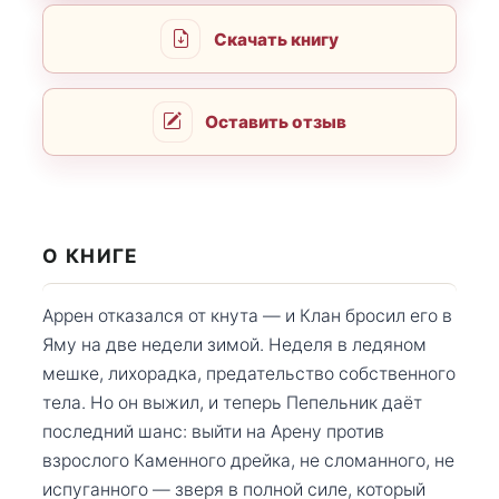
Скачать книгу
Оставить отзыв
О КНИГЕ
Аррен отказался от кнута — и Клан бросил его в
Яму на две недели зимой. Неделя в ледяном
мешке, лихорадка, предательство собственного
тела. Но он выжил, и теперь Пепельник даёт
последний шанс: выйти на Арену против
взрослого Каменного дрейка, не сломанного, не
испуганного — зверя в полной силе, который