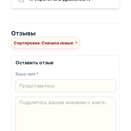
Отзывы
Сортировка: Сначала новые
Оставить отзыв
Ваше имя
*