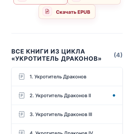
Скачать EPUB
ВСЕ КНИГИ ИЗ ЦИКЛА
(4)
«УКРОТИТЕЛЬ ДРАКОНОВ»
1. Укротитель Драконов
2. Укротитель Драконов II
3. Укротитель Драконов III
4. Укротитель Драконов IV