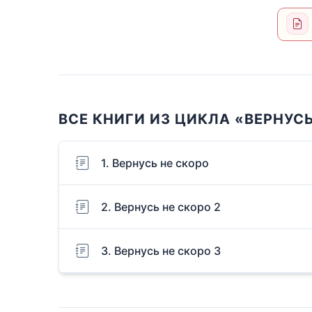
ВСЕ КНИГИ ИЗ ЦИКЛА «ВЕРНУС
1. Вернусь не скоро
2. Вернусь не скоро 2
3. Вернусь не скоро 3