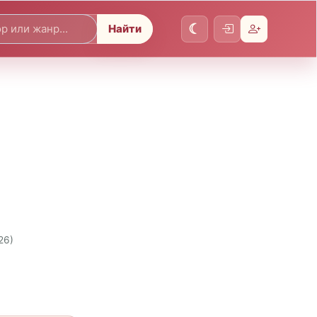
Найти
26)