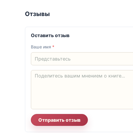
Отзывы
Оставить отзыв
Ваше имя
*
Отправить отзыв