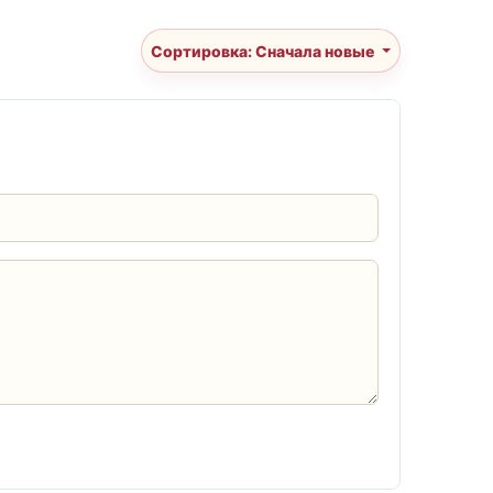
Сортировка: Сначала новые