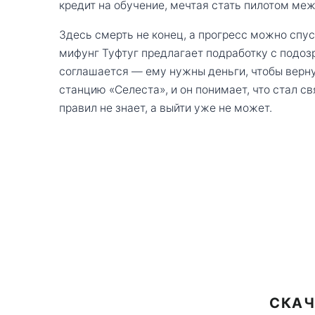
кредит на обучение, мечтая стать пилотом меж
Здесь смерть не конец, а прогресс можно спу
мифунг Туфтуг предлагает подработку с подо
соглашается — ему нужны деньги, чтобы вернут
станцию «Селеста», и он понимает, что стал с
правил не знает, а выйти уже не может.
СКАЧ