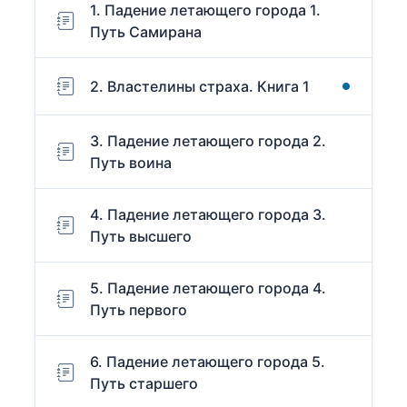
1. Падение летающего города 1.
Путь Самирана
2. Властелины страха. Книга 1
3. Падение летающего города 2.
Путь воина
4. Падение летающего города 3.
Путь высшего
5. Падение летающего города 4.
Путь первого
6. Падение летающего города 5.
Путь старшего