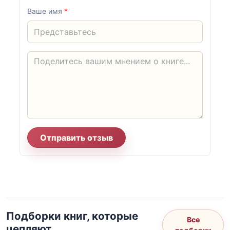
Ваше имя
*
Отправить отзыв
Подборки книг, которые
Все
цепляют