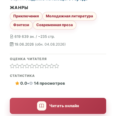
ЖАНРЫ
Приключения
Молодежная литература
Фэнтези
Современная проза
619 639 зн. / ~235 стр.
19.06.2026
(обн. 04.08.2026)
ОЦЕНКА ЧИТАТЕЛЯ
СТАТИСТИКА
0.0
•
14 просмотров
Читать онлайн