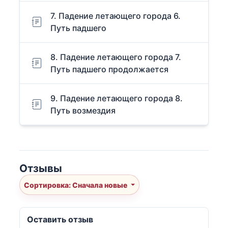
7. Падение летающего города 6.
Путь падшего
8. Падение летающего города 7.
Путь падшего продолжается
9. Падение летающего города 8.
Путь возмездия
Отзывы
Сортировка: Сначала новые
Оставить отзыв