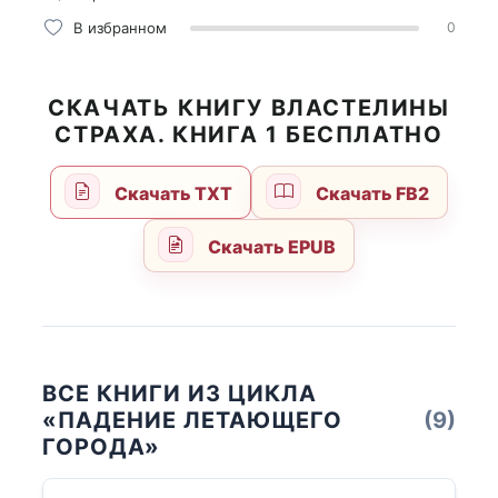
В избранном
0
СКАЧАТЬ КНИГУ ВЛАСТЕЛИНЫ
СТРАХА. КНИГА 1 БЕСПЛАТНО
Скачать TXT
Скачать FB2
Скачать EPUB
ВСЕ КНИГИ ИЗ ЦИКЛА
«ПАДЕНИЕ ЛЕТАЮЩЕГО
(9)
ГОРОДА»