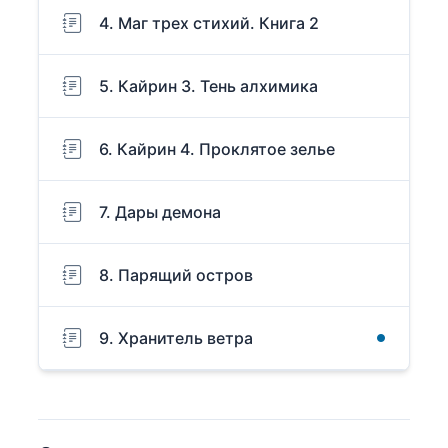
4. Маг трех стихий. Книга 2
5. Кайрин 3. Тень алхимика
6. Кайрин 4. Проклятое зелье
7. Дары демона
8. Парящий остров
9. Хранитель ветра