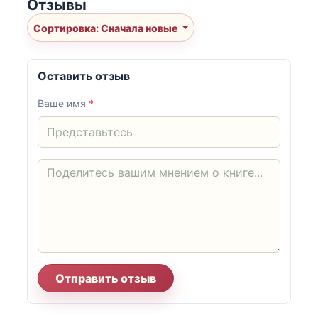
Отзывы
Сортировка: Сначала новые
Оставить отзыв
Ваше имя
*
Отправить отзыв