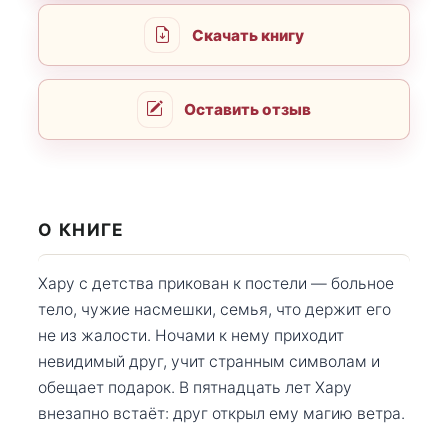
Скачать книгу
Оставить отзыв
О КНИГЕ
Хару с детства прикован к постели — больное
тело, чужие насмешки, семья, что держит его
не из жалости. Ночами к нему приходит
невидимый друг, учит странным символам и
обещает подарок. В пятнадцать лет Хару
внезапно встаёт: друг открыл ему магию ветра.