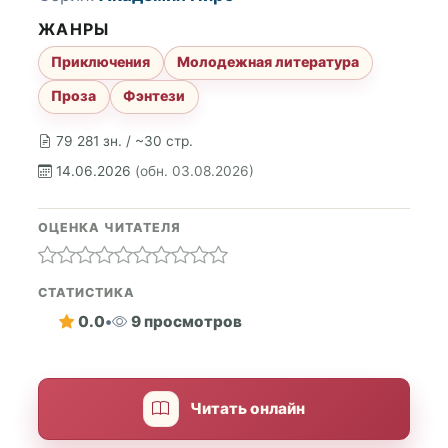
ЖАНРЫ
Приключения
Молодежная литература
Проза
Фэнтези
79 281 зн. / ~30 стр.
14.06.2026
(обн. 03.08.2026)
ОЦЕНКА ЧИТАТЕЛЯ
СТАТИСТИКА
0.0
•
9 просмотров
Читать онлайн