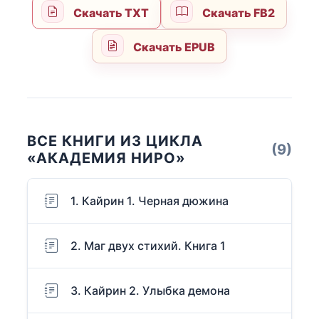
Скачать TXT
Скачать FB2
Скачать EPUB
ВСЕ КНИГИ ИЗ ЦИКЛА
(9)
«АКАДЕМИЯ НИРО»
1. Кайрин 1. Черная дюжина
2. Маг двух стихий. Книга 1
3. Кайрин 2. Улыбка демона