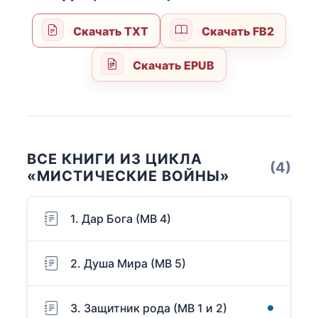
Скачать TXT
Скачать FB2
Скачать EPUB
ВСЕ КНИГИ ИЗ ЦИКЛА
(4)
«МИСТИЧЕСКИЕ ВОЙНЫ»
1. Дар Бога (МВ 4)
2. Душа Мира (МВ 5)
3. Защитник рода (МВ 1 и 2)