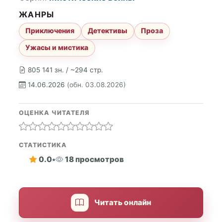
ЖАНРЫ
Приключения
Детективы
Проза
Ужасы и мистика
805 141 зн. / ~294 стр.
14.06.2026
(обн. 03.08.2026)
ОЦЕНКА ЧИТАТЕЛЯ
СТАТИСТИКА
0.0
•
18 просмотров
Читать онлайн