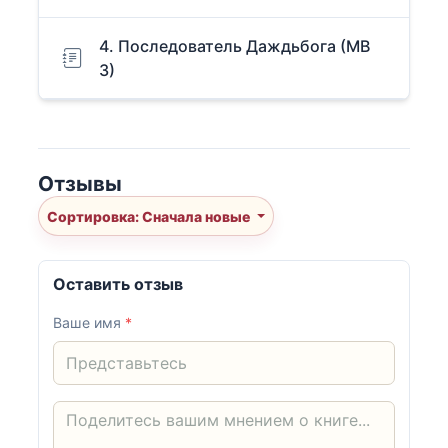
4. Последователь Даждьбога (МВ
3)
Отзывы
Сортировка: Сначала новые
Оставить отзыв
Ваше имя
*