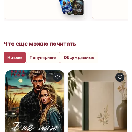
Что еще можно почитать
Новые
Популярные
Обсуждаемые