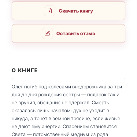
Скачать книгу
Оставить отзыв
О КНИГЕ
Олег погиб под колёсами внедорожника за три
дня до дня рождения сестры — подарок так и
не вручил, обещание не сдержал. Смерть
оказалась лишь началом: дух не уходит в
никуда, а тонет в земной трясине, если живые
не дают ему энергии. Спасением становится
Света — потомственный медиум из рода