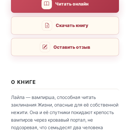
Читать онлайн
Скачать книгу
Оставить отзыв
О КНИГЕ
Лайла — вампирша, способная читать
заклинания Жизни, опасные для её собственной
нежити. Она и её спутники покидают крепость
вампиров через кровавый портал, не
подозревая, что семьдесят два человека