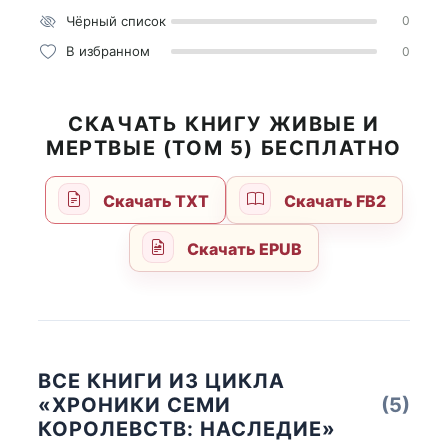
Чёрный список
0
В избранном
0
СКАЧАТЬ КНИГУ ЖИВЫЕ И
МЕРТВЫЕ (ТОМ 5) БЕСПЛАТНО
Скачать TXT
Скачать FB2
Скачать EPUB
ВСЕ КНИГИ ИЗ ЦИКЛА
«ХРОНИКИ СЕМИ
(5)
КОРОЛЕВСТВ: НАСЛЕДИЕ»