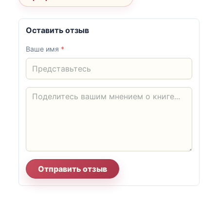
Оставить отзыв
Ваше имя
*
Отправить отзыв