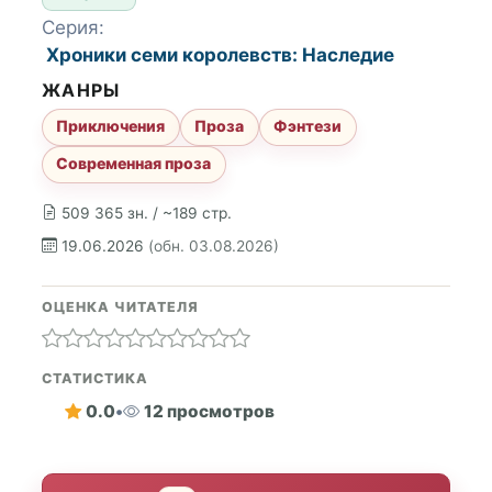
Серия:
Хроники семи королевств: Наследие
ЖАНРЫ
Приключения
Проза
Фэнтези
Современная проза
509 365 зн. / ~189 стр.
19.06.2026
(обн. 03.08.2026)
ОЦЕНКА ЧИТАТЕЛЯ
СТАТИСТИКА
0.0
•
12 просмотров