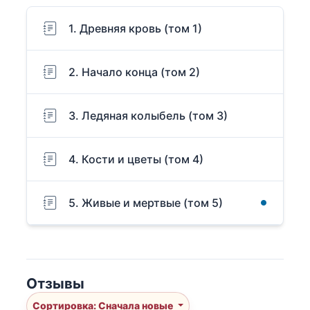
1. Древняя кровь (том 1)
2. Начало конца (том 2)
3. Ледяная колыбель (том 3)
4. Кости и цветы (том 4)
5. Живые и мертвые (том 5)
Отзывы
Сортировка: Сначала новые