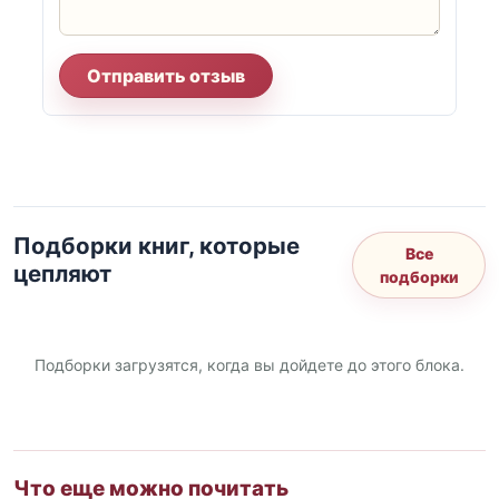
Отправить отзыв
Подборки книг, которые
Все
цепляют
подборки
Подборки загрузятся, когда вы дойдете до этого блока.
Что еще можно почитать