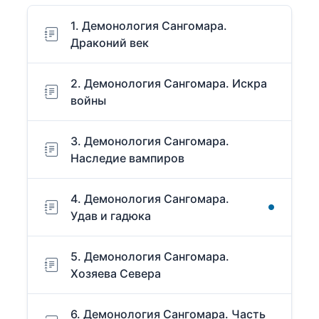
1. Демонология Сангомара.
Драконий век
2. Демонология Сангомара. Искра
войны
3. Демонология Сангомара.
Наследие вампиров
4. Демонология Сангомара.
Удав и гадюка
5. Демонология Сангомара.
Хозяева Севера
6. Демонология Сангомара. Часть