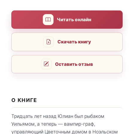
Читать онлайн
Скачать книгу
Оставить отзыв
О КНИГЕ
Тридцать лет назад Юлиан был рыбаком
Уильямом, а теперь — вампир-граф,
управляющий Цветочным домом в Ноэльском