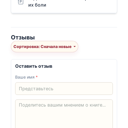
их боли
Отзывы
Сортировка: Сначала новые
Оставить отзыв
Ваше имя
*