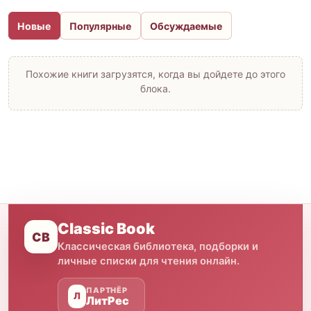
Новые
Популярные
Обсуждаемые
Похожие книги загрузятся, когда вы дойдете до этого
блока.
Classic Book
CB
Классическая библиотека, подборки и
личные списки для чтения онлайн.
ПАРТНЁР
Л
ЛитРес