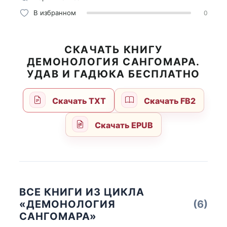
В избранном
0
СКАЧАТЬ КНИГУ
ДЕМОНОЛОГИЯ САНГОМАРА.
УДАВ И ГАДЮКА БЕСПЛАТНО
Скачать TXT
Скачать FB2
Скачать EPUB
ВСЕ КНИГИ ИЗ ЦИКЛА
«ДЕМОНОЛОГИЯ
(6)
САНГОМАРА»