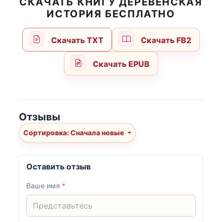
СКАЧАТЬ КНИГУ ДЕРЕВЕНСКАЯ
ИСТОРИЯ БЕСПЛАТНО
Скачать TXT
Скачать FB2
Скачать EPUB
Отзывы
Сортировка: Сначала новые
Оставить отзыв
Ваше имя
*