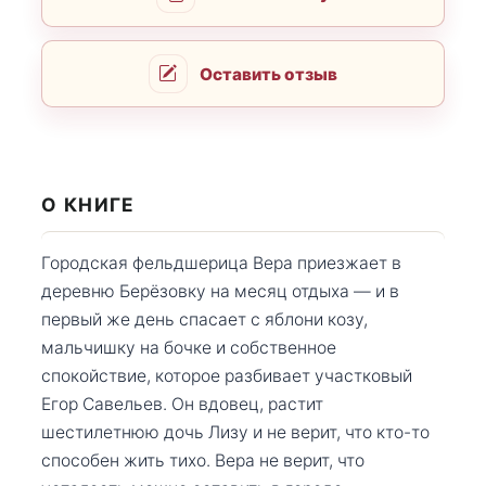
Оставить отзыв
О КНИГЕ
Городская фельдшерица Вера приезжает в
деревню Берёзовку на месяц отдыха — и в
первый же день спасает с яблони козу,
мальчишку на бочке и собственное
спокойствие, которое разбивает участковый
Егор Савельев. Он вдовец, растит
шестилетнюю дочь Лизу и не верит, что кто-то
способен жить тихо. Вера не верит, что