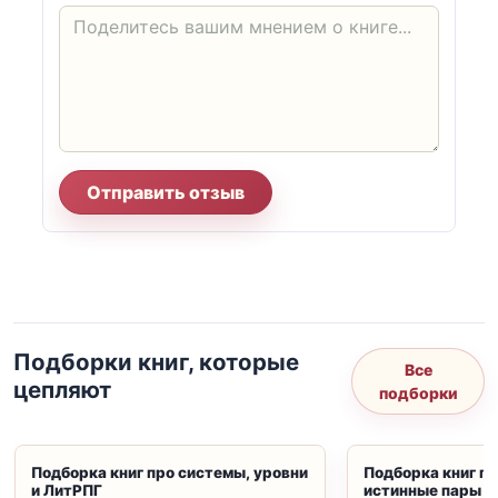
Отправить отзыв
Подборки книг, которые
Все
цепляют
подборки
Подборка книг про системы, уровни
Подборка книг пр
и ЛитРПГ
истинные пары и