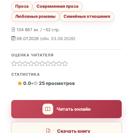
Проза
Современная проза
Любовные романы
Семейные отношения
134 867 зн. / ~52 стр.
06.07.2026
(обн. 03.08.2026)
ОЦЕНКА ЧИТАТЕЛЯ
СТАТИСТИКА
0.0
•
25 просмотров
Читать онлайн
Скачать книгу