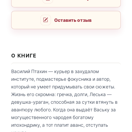
Оставить отзыв
О КНИГЕ
Василий Птахин — курьер в захудалом
институте, подмастерье фокусника и автор,
который не умеет придумывать свои сюжеты.
Жизнь его скромна: гречка, долги, Леська —
девушка-ураган, способная за сутки втянуть в
авантюру любого. Когда она выдаёт Ваську за
могущественного чародея богатому
ипохондрику, а тот платит аванс, отступать