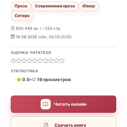
Проза
Современная проза
Юмор
Сатира
600 449 зн. / ~224 стр.
19.06.2026
(обн. 08.08.2026)
ОЦЕНКА ЧИТАТЕЛЯ
СТАТИСТИКА
0.0
•
19 просмотров
Читать онлайн
Скачать книгу