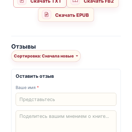
Скачать TXT
Скачать FB2
Скачать EPUB
Отзывы
Сортировка: Сначала новые
Оставить отзыв
Ваше имя
*