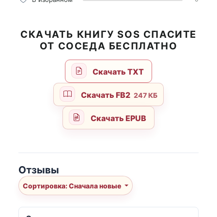
СКАЧАТЬ КНИГУ SOS СПАСИТЕ
ОТ СОСЕДА БЕСПЛАТНО
Скачать TXT
Скачать FB2
247 КБ
Скачать EPUB
Отзывы
Сортировка: Сначала новые