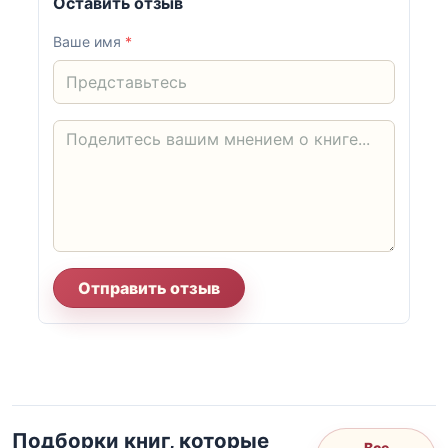
Оставить отзыв
Ваше имя
*
Отправить отзыв
Подборки книг, которые
Все