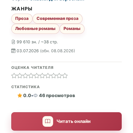
ЖАНРЫ
Проза
Современная проза
Любовные романы
Романы
99 610 зн. / ~38 стр.
03.07.2026
(обн. 08.08.2026)
ОЦЕНКА ЧИТАТЕЛЯ
СТАТИСТИКА
0.0
•
46 просмотров
Читать онлайн