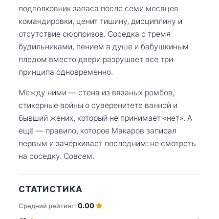
подполковник запаса после семи месяцев
командировки, ценит тишину, дисциплину и
отсутствие сюрпризов. Соседка с тремя
будильниками, пением в душе и бабушкиным
пледом вместо двери разрушает все три
принципа одновременно.
Между ними — стена из вязаных ромбов,
стикерные войны о суверенитете ванной и
бывший жених, который не принимает «нет». А
ещё — правило, которое Макаров записал
первым и зачёркивает последним: не смотреть
на соседку. Совсем.
СТАТИСТИКА
0.00
Средний рейтинг: