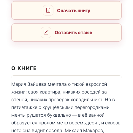
Скачать книгу
Оставить отзыв
О КНИГЕ
Мария Зайцева мечтала о тихой взрослой
жизни: своя квартира, никаких соседей за
стеной, никаких проверок холодильника. Но в
пятиэтажке с хрущёвскими перегородками
мечты рушатся буквально — в её ванной
образуется пролом метр восемьдесят, и сквозь
него она видит соседа. Михаил Макаров,