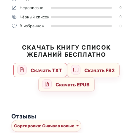
Недописано
0
Чёрный список
0
В избранном
0
СКАЧАТЬ КНИГУ СПИСОК
ЖЕЛАНИЙ БЕСПЛАТНО
Скачать TXT
Скачать FB2
Скачать EPUB
Отзывы
Сортировка: Сначала новые