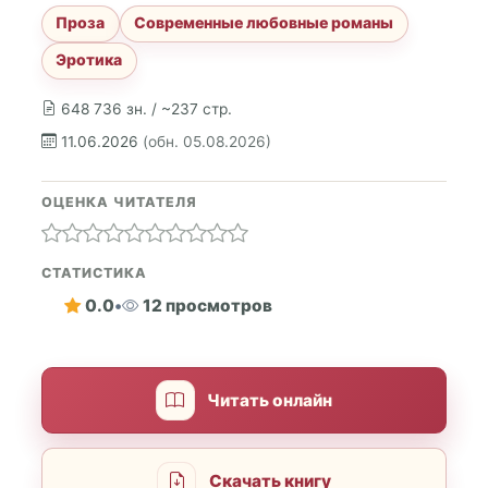
Проза
Современные любовные романы
Эротика
648 736 зн. / ~237 стр.
11.06.2026
(обн. 05.08.2026)
ОЦЕНКА ЧИТАТЕЛЯ
СТАТИСТИКА
0.0
•
12 просмотров
Читать онлайн
Скачать книгу