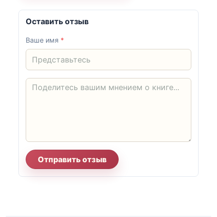
Оставить отзыв
Ваше имя
*
Отправить отзыв