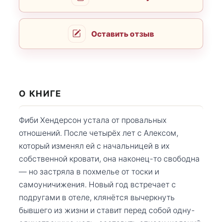
Оставить отзыв
О КНИГЕ
Фиби Хендерсон устала от провальных
отношений. После четырёх лет с Алексом,
который изменял ей с начальницей в их
собственной кровати, она наконец-то свободна
— но застряла в похмелье от тоски и
самоуничижения. Новый год встречает с
подругами в отеле, клянётся вычеркнуть
бывшего из жизни и ставит перед собой одну-