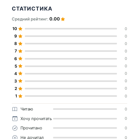
СТАТИСТИКА
0.00
Средний рейтинг:
10
0
9
0
8
0
7
0
6
0
5
0
4
0
3
0
2
0
1
0
Читаю
0
Хочу прочитать
0
Прочитано
0
Не дочитал
0