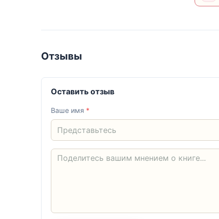
Отзывы
Оставить отзыв
Ваше имя
*