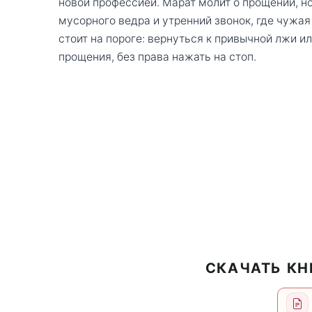
новой профессией. Марат молит о прощении, но
мусорного ведра и утренний звонок, где чужая
стоит на пороге: вернуться к привычной лжи ил
прощения, без права нажать на стоп.
СКАЧАТЬ КН