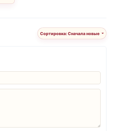
Сортировка: Сначала новые