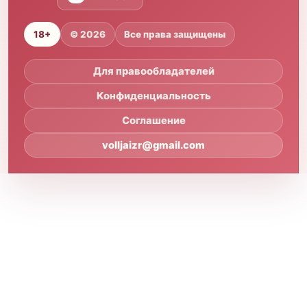
18+
© 2026
Все права защищены
Для правообладателей
Конфиденциальность
Соглашение
volljaizr@gmail.com