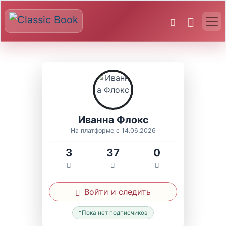
Иванна Флокс
На платформе с 14.06.2026
3
37
0
Войти и следить
Пока нет подписчиков