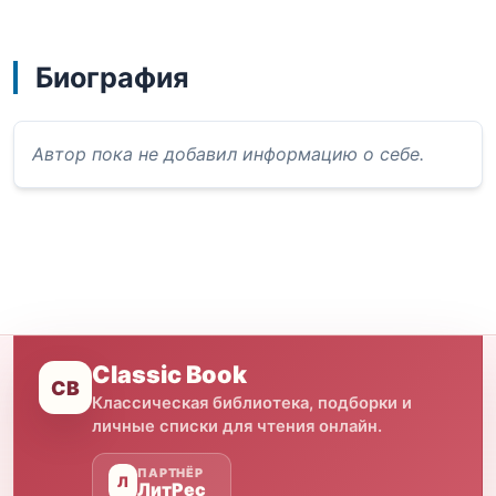
Биография
Автор пока не добавил информацию о себе.
Classic Book
CB
Классическая библиотека, подборки и
личные списки для чтения онлайн.
ПАРТНЁР
Л
ЛитРес