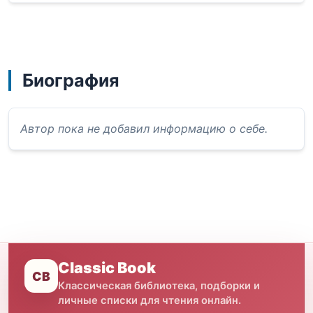
Биография
Автор пока не добавил информацию о себе.
Classic Book
CB
Классическая библиотека, подборки и
личные списки для чтения онлайн.