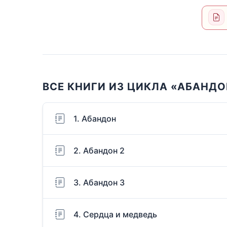
ВСЕ КНИГИ ИЗ ЦИКЛА «АБАНДО
1. Абандон
2. Абандон 2
3. Абандон 3
4. Сердца и медведь