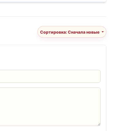
Сортировка: Сначала новые