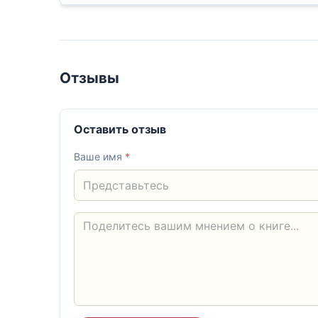
Отзывы
Оставить отзыв
Ваше имя
*