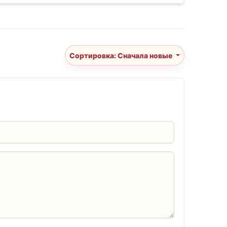
Сортировка: Сначала новые