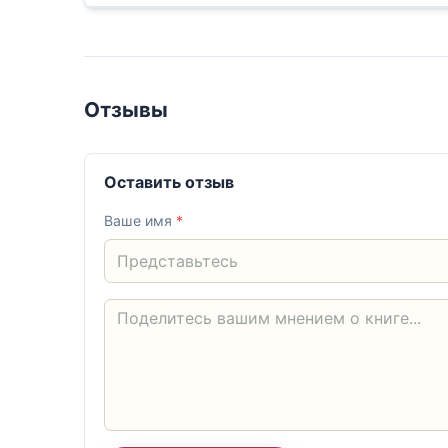
Отзывы
Оставить отзыв
Ваше имя
*