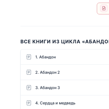
ВСЕ КНИГИ ИЗ ЦИКЛА «АБАНДО
1. Абандон
2. Абандон 2
3. Абандон 3
4. Сердца и медведь