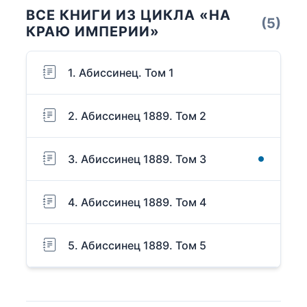
ВСЕ КНИГИ ИЗ ЦИКЛА «НА
(5)
КРАЮ ИМПЕРИИ»
1. Абиссинец. Том 1
2. Абиссинец 1889. Том 2
3. Абиссинец 1889. Том 3
4. Абиссинец 1889. Том 4
5. Абиссинец 1889. Том 5