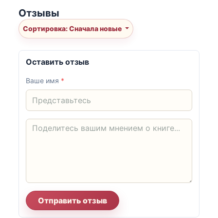
Отзывы
Сортировка: Сначала новые
Оставить отзыв
Ваше имя
*
Отправить отзыв