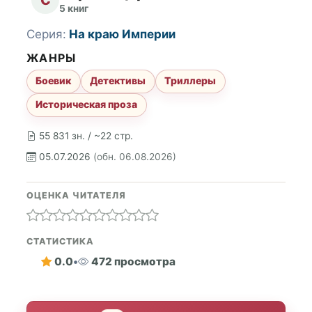
5 книг
Серия:
На краю Империи
ЖАНРЫ
Боевик
Детективы
Триллеры
Историческая проза
55 831 зн. / ~22 стр.
05.07.2026
(обн. 06.08.2026)
ОЦЕНКА ЧИТАТЕЛЯ
СТАТИСТИКА
0.0
•
472 просмотра